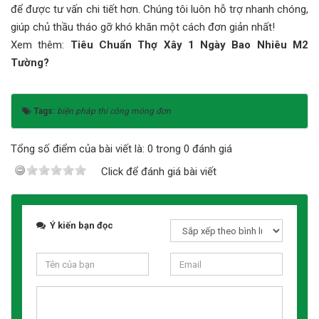
để được tư vấn chi tiết hơn. Chúng tôi luôn hỗ trợ nhanh chóng,
giúp chủ thầu tháo gỡ khó khăn một cách đơn giản nhất!
Xem thêm:
Tiêu Chuẩn Thợ Xây 1 Ngày Bao Nhiêu M2
Tường?
Tags:
biện pháp thi công móng đơn
Tổng số điểm của bài viết là: 0 trong 0 đánh giá
Click để đánh giá bài viết
Ý kiến bạn đọc