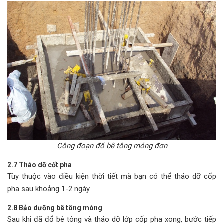
Công đoạn đổ bê tông móng đơn
2.7 Tháo dỡ cốt pha
Tùy thuộc vào điều kiện thời tiết mà bạn có thể tháo dỡ cốp
pha sau khoảng 1-2 ngày.
2.8 Bảo dưỡng bê tông móng
Sau khi đã đổ bê tông và tháo dỡ lớp cốp pha xong, bước tiếp