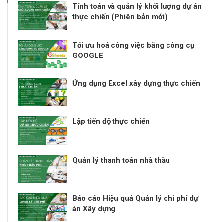
Tính toán và quản lý khối lượng dự án
thực chiến (Phiên bản mới)
Tối ưu hoá công việc bằng công cụ
GOOGLE
Ứng dụng Excel xây dựng thực chiến
Lập tiến độ thực chiến
Quản lý thanh toán nhà thầu
Báo cáo Hiệu quả Quản lý chi phí dự
án Xây dựng