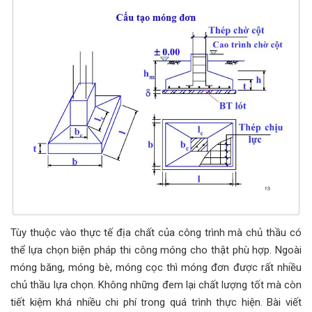
Tùy thuộc vào thực tế địa chất của công trình mà chủ thầu có
thể lựa chọn biện pháp thi công móng cho thật phù hợp. Ngoài
móng băng, móng bè, móng cọc thì móng đơn được rất nhiều
chủ thầu lựa chọn. Không những đem lại chất lượng tốt mà còn
tiết kiệm khá nhiều chi phí trong quá trình thực hiện. Bài viết