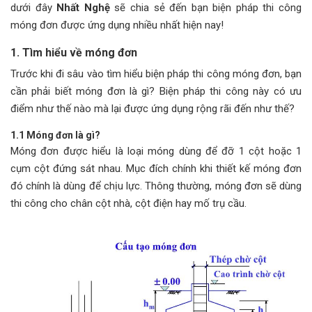
dưới đây
Nhất Nghệ
sẽ chia sẻ đến bạn biện pháp thi công
móng đơn được ứng dụng nhiều nhất hiện nay!
1. Tìm hiểu về móng đơn
Trước khi đi sâu vào tìm hiểu biện pháp thi công móng đơn, bạn
cần phải biết móng đơn là gì? Biện pháp thi công này có ưu
điểm như thế nào mà lại được ứng dụng rộng rãi đến như thế?
1.1 Móng đơn là gì?
Móng đơn được hiểu là loại móng dùng để đỡ 1 cột hoặc 1
cụm cột đứng sát nhau. Mục đích chính khi thiết kế móng đơn
đó chính là dùng để chịu lực. Thông thường, móng đơn sẽ dùng
thi công cho chân cột nhà, cột điện hay mố trụ cầu.