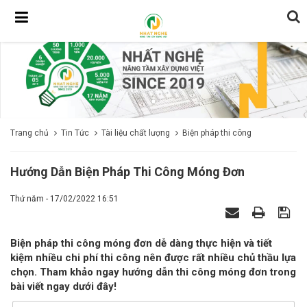
Trang chủ
Tin Tức
Tài liệu chất lượng
Biện pháp thi công
Hướng Dẫn Biện Pháp Thi Công Móng Đơn
Thứ năm - 17/02/2022 16:51
Biện pháp thi công móng đơn dễ dàng thực hiện và tiết
kiệm nhiều chi phí thi công nên được rất nhiều chủ thầu lựa
chọn. Tham khảo ngay hướng dẫn thi công móng đơn trong
bài viết ngay dưới đây!