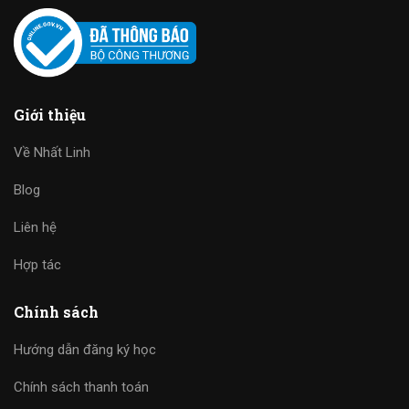
Giới thiệu
Về Nhất Linh
Blog
Liên hệ
Hợp tác
Chính sách
Hướng dẫn đăng ký học
Chính sách thanh toán