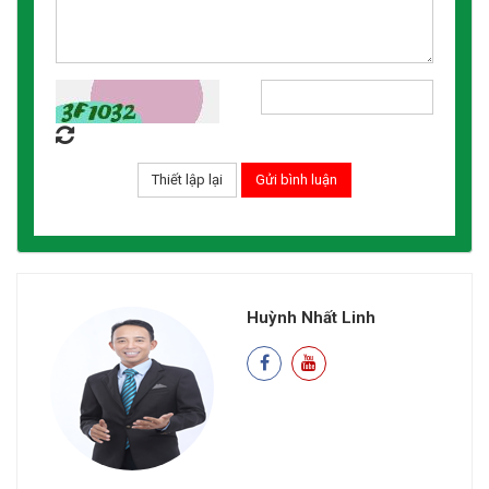
Huỳnh Nhất Linh