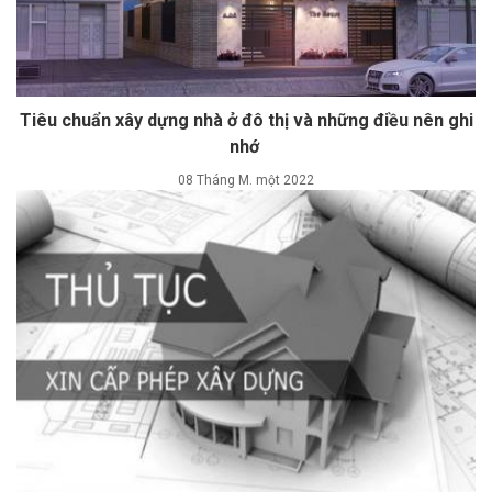
Tiêu chuẩn xây dựng nhà ở đô thị và những điều nên ghi
nhớ
08 Tháng M. một 2022