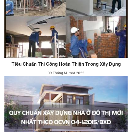
Tiêu Chuẩn Thi Công Hoàn Thiện Trong Xây Dựng
09 Tháng M. một 2022