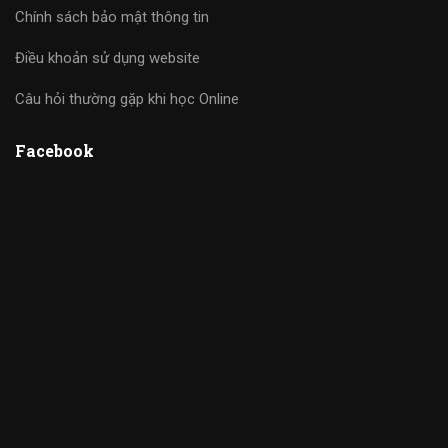
Chính sách bảo mật thông tin
Điều khoản sử dụng website
Câu hỏi thường gặp khi học Online
Facebook