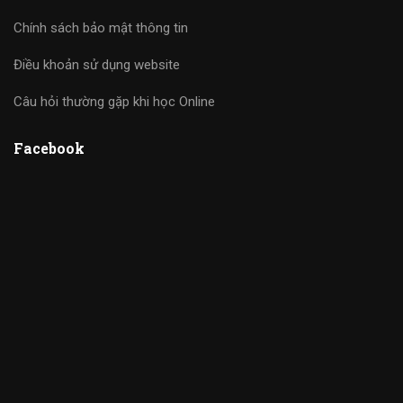
Chính sách bảo mật thông tin
Điều khoản sử dụng website
Câu hỏi thường gặp khi học Online
Facebook