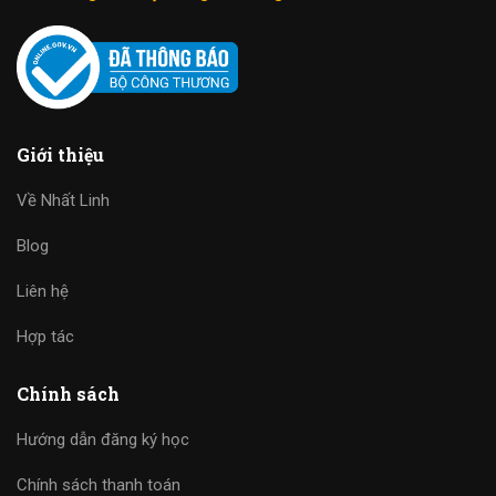
Giới thiệu
Về Nhất Linh
Blog
Liên hệ
Hợp tác
Chính sách
Hướng dẫn đăng ký học
Chính sách thanh toán