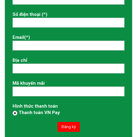
Số điện thoại
(*)
Email
(*)
Địa chỉ
Mã khuyến mãi
Hình thức thanh toán
Thanh toán VN Pay