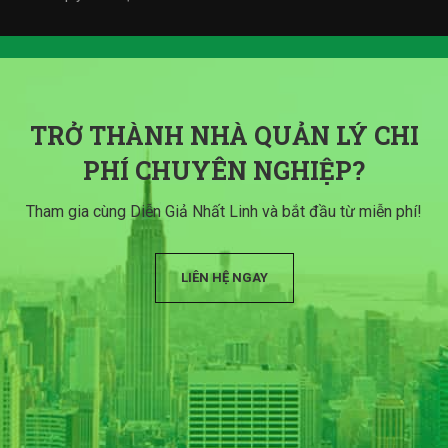
TRỞ THÀNH NHÀ QUẢN LÝ CHI
PHÍ CHUYÊN NGHIỆP?
Tham gia cùng Diễn Giả Nhất Linh và bắt đầu từ miễn phí!
LIÊN HỆ NGAY