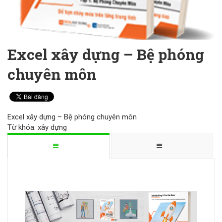
Excel xây dựng – Bệ phóng
chuyên môn
Excel xây dựng – Bệ phóng chuyên môn
Từ khóa:
xây dựng