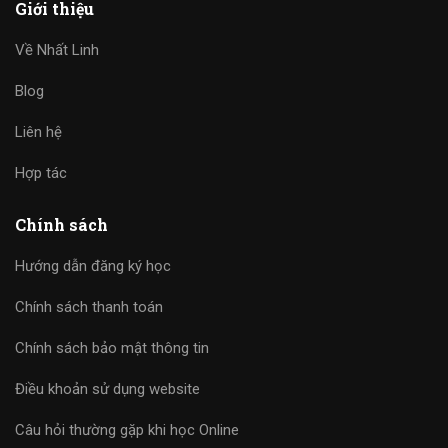
Giới thiệu
Về Nhất Linh
Blog
Liên hệ
Hợp tác
Chính sách
Hướng dẫn đăng ký học
Chính sách thanh toán
Chính sách bảo mật thông tin
Điều khoản sử dụng website
Câu hỏi thường gặp khi học Online