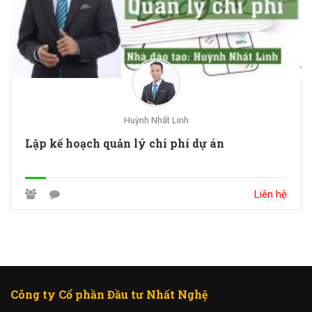
Huỳnh Nhất Linh
Lập kế hoạch quản lý chi phí dự án
Liên hệ
Công ty Cổ phần Đầu tư Nhất Nghệ