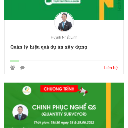
Huỳnh Nhất Linh
Quản lý hiệu quả dự án xây dựng
Liên hệ