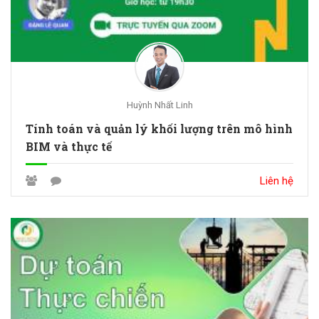
Huỳnh Nhất Linh
Tính toán và quản lý khối lượng trên mô hình
BIM và thực tế
Liên hệ