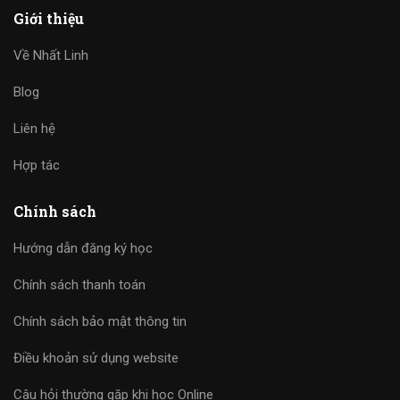
Giới thiệu
Về Nhất Linh
Blog
Liên hệ
Hợp tác
Chính sách
Hướng dẫn đăng ký học
Chính sách thanh toán
Chính sách bảo mật thông tin
Điều khoản sử dụng website
Câu hỏi thường gặp khi học Online