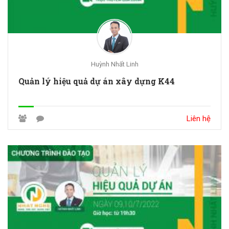
Huỳnh Nhất Linh
Quản lý hiệu quả dự án xây dựng K44
Liên hệ