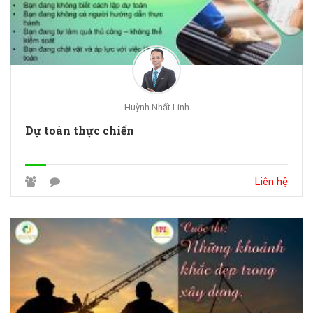
Huỳnh Nhất Linh
Dự toán thực chiến
Liên hệ