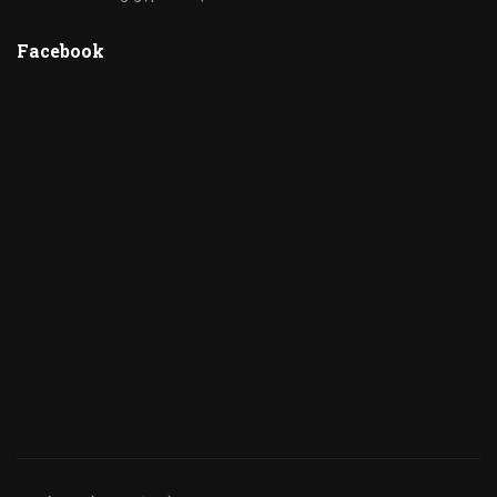
Facebook