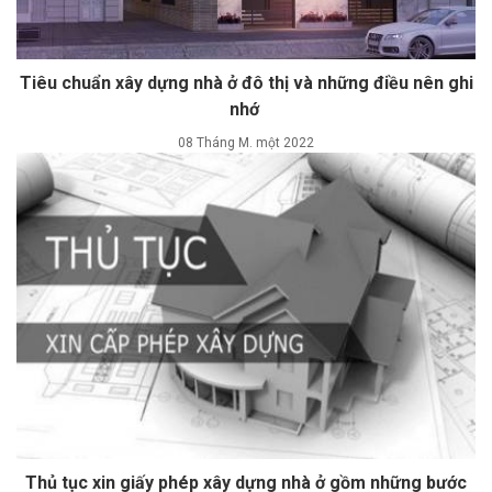
Tiêu chuẩn xây dựng nhà ở đô thị và những điều nên ghi
nhớ
08 Tháng M. một 2022
Thủ tục xin giấy phép xây dựng nhà ở gồm những bước