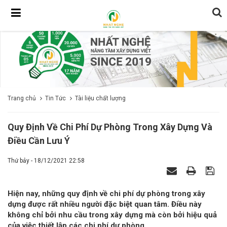
Trang chủ
Tin Tức
Tài liệu chất lượng
Quy Định Về Chi Phí Dự Phòng Trong Xây Dựng Và
Điều Cần Lưu Ý
Thứ bảy - 18/12/2021 22:58
Hiện nay, những quy định về chi phí dự phòng trong xây
dựng được rất nhiều người đặc biệt quan tâm. Điều này
không chỉ bởi nhu cầu trong xây dựng mà còn bởi hiệu quả
của việc thiết lập các chi phí dự phòng.