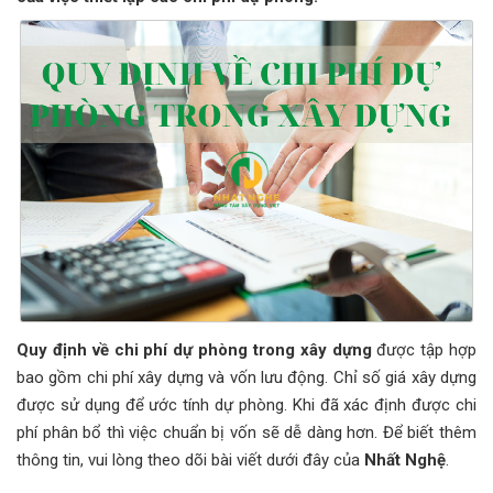
Quy định về chi phí dự phòng trong xây dựng
được tập hợp
bao gồm chi phí xây dựng và vốn lưu động. Chỉ số giá xây dựng
được sử dụng để ước tính dự phòng. Khi đã xác định được chi
phí phân bổ thì việc chuẩn bị vốn sẽ dễ dàng hơn. Để biết thêm
thông tin, vui lòng theo dõi bài viết dưới đây của
Nhất Nghệ
.