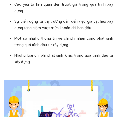
Các yếu tố liên quan đến trượt giá trong quá trình xây
dựng.
Sự biến động từ thị trường dẫn đến việc giá vật liệu xây
dựng tăng giảm vượt mức khoán chi ban đầu.
Một số những thông tin về chi phí nhân công phát sinh
trong quá trình đầu tư xây dựng.
Những loại chi phí phát sinh khác trong quá trình đầu tư
xây dựng.