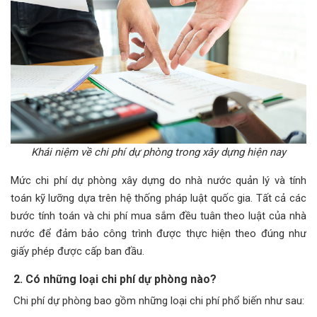
Khái niệm về chi phí dự phòng trong xây dựng hiện nay
Mức chi phí dự phòng xây dựng do nhà nước quản lý và tính
toán kỹ lưỡng dựa trên hệ thống pháp luật quốc gia. Tất cả các
bước tính toán và chi phí mua sắm đều tuân theo luật của nhà
nước để đảm bảo công trình được thực hiện theo đúng như
giấy phép được cấp ban đầu.
2. Có những loại chi phí dự phòng nào?
Chi phí dự phòng bao gồm những loại chi phí phổ biến như sau: