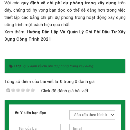
Với các
quy định về chi phí dự phòng trong xây dựng
trên
đây, chúng tôi hy vọng bạn đọc có thể dễ dàng hơn trong việc
thiết lập các bảng chi phí dự phòng trong hoạt động xây dựng
công trình một cách hiệu quả nhất.
Xem thêm:
Hướng Dẫn Lập Và Quản Lý Chi Phí Đầu Tư Xây
Dựng Công Trình 2021
Tags:
quy định về chi phí dự phòng trong xây dựng
Tổng số điểm của bài viết là: 0 trong 0 đánh giá
Click để đánh giá bài viết
Ý kiến bạn đọc