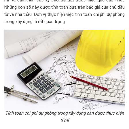
Những con số này được tính toán dựa trên báo giá của chủ đầu
tư và nhà thầu. Đơn vị thực hiện việc tính toán chi phí dự phòng
trong xây dựng là rất quan trọng.
Tính toán chi phí dự phòng trong xây dựng cần được thực hiện
tỉ mỉ