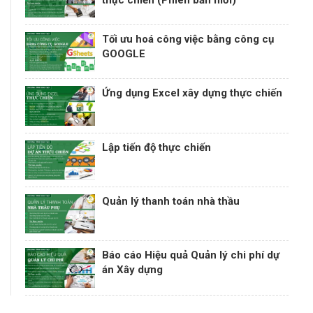
Tối ưu hoá công việc bằng công cụ
GOOGLE
Ứng dụng Excel xây dựng thực chiến
Lập tiến độ thực chiến
Quản lý thanh toán nhà thầu
Báo cáo Hiệu quả Quản lý chi phí dự
án Xây dựng