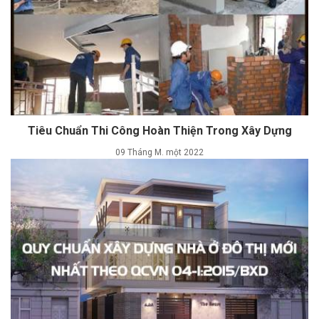
Tiêu Chuẩn Thi Công Hoàn Thiện Trong Xây Dựng
09 Tháng M. một 2022