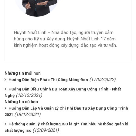
Huỳnh Nhất Linh – Nhà đào tạo, người truyền cảm
hứng cho Kỹ sư Xây dựng. Huỳnh Nhất Linh 17 năm
kinh nghiệm hoạt động xây dựng, đào tạo và tư vấn.
Những tin mới hơn
(17/02/2022)
Hướng Dẫn Biện Pháp Thi Công Móng Đơn
Hướng Dẫn Điều Chỉnh Dự Toán Xây Dựng Công Trình - Nhất
(18/12/2021)
Nghệ
Những tin cũ hơn
Hướng Dẫn Lập Và Quản Lý Chi Phí Đầu Tư Xây Dựng Công Trình
(18/12/2021)
2021
Hệ thống quản lý chất lượng ISO là gì? Tìm hiểu hệ thống quản lý
(15/09/2021)
chất lượng iso