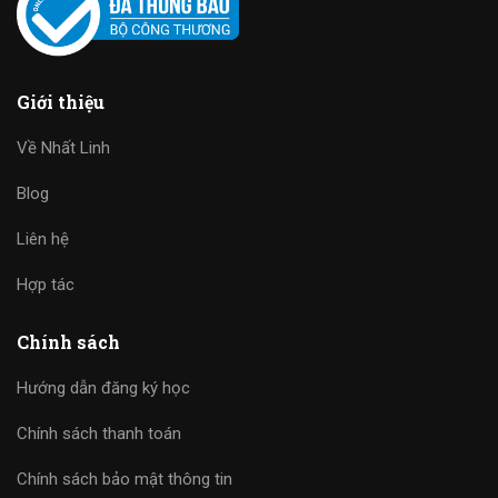
Giới thiệu
Về Nhất Linh
Blog
Liên hệ
Hợp tác
Chính sách
Hướng dẫn đăng ký học
Chính sách thanh toán
Chính sách bảo mật thông tin