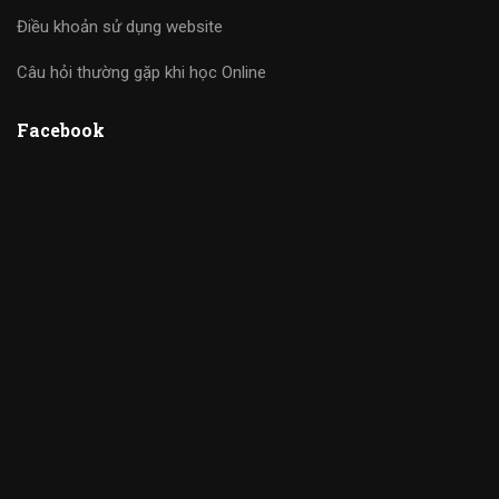
Điều khoản sử dụng website
Câu hỏi thường gặp khi học Online
Facebook