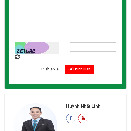
Huỳnh Nhất Linh