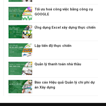
Tối ưu hoá công việc bằng công cụ
GOOGLE
Ứng dụng Excel xây dựng thực chiến
Lập tiến độ thực chiến
Quản lý thanh toán nhà thầu
Báo cáo Hiệu quả Quản lý chi phí dự
án Xây dựng