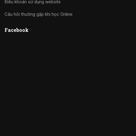
Điều khoản sử dụng website
Câu hỏi thường gặp khi học Online
Facebook