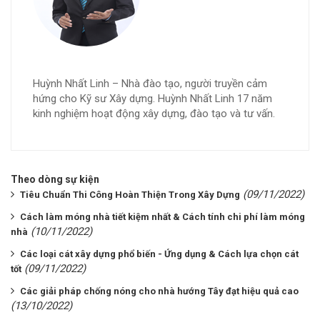
Huỳnh Nhất Linh – Nhà đào tạo, người truyền cảm
hứng cho Kỹ sư Xây dựng. Huỳnh Nhất Linh 17 năm
kinh nghiệm hoạt động xây dựng, đào tạo và tư vấn.
Theo dòng sự kiện
(09/11/2022)
Tiêu Chuẩn Thi Công Hoàn Thiện Trong Xây Dựng
Cách làm móng nhà tiết kiệm nhất & Cách tính chi phí làm móng
(10/11/2022)
nhà
Các loại cát xây dựng phổ biến - Ứng dụng & Cách lựa chọn cát
(09/11/2022)
tốt
Các giải pháp chống nóng cho nhà hướng Tây đạt hiệu quả cao
(13/10/2022)