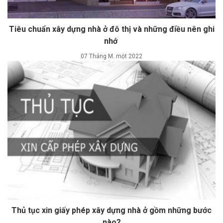
Tiêu chuẩn xây dựng nhà ở đô thị và những điều nên ghi
nhớ
07 Tháng M. một 2022
Thủ tục xin giấy phép xây dựng nhà ở gồm những bước
nào?