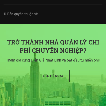
© Bản quyền thuộc về
.
TRỞ THÀNH NHÀ QUẢN LÝ CHI
PHÍ CHUYÊN NGHIỆP?
Tham gia cùng Diễn Giả Nhất Linh và bắt đầu từ miễn phí!
LIÊN HỆ NGAY