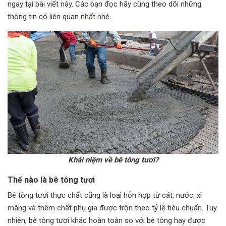
ngay tại bài viết này. Các bạn đọc hãy cùng theo dõi những
thông tin có liên quan nhất nhé.
Khái niệm về bê tông tươi?
Thế nào là bê tông tươi
Bê tông tươi thực chất cũng là loại hỗn hợp từ cát, nước, xi
măng và thêm chất phụ gia được trộn theo tỷ lệ tiêu chuẩn. Tuy
nhiên, bê tông tươi khác hoàn toàn so với bê tông hay được