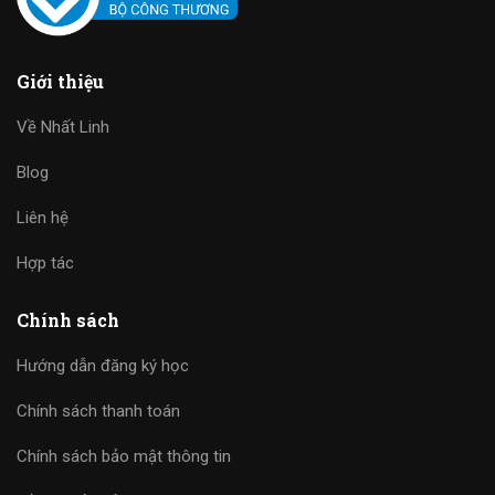
Giới thiệu
Về Nhất Linh
Blog
Liên hệ
Hợp tác
Chính sách
Hướng dẫn đăng ký học
Chính sách thanh toán
Chính sách bảo mật thông tin