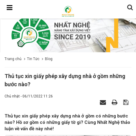
Trang chủ
Tin Tức
Blog
Thủ tục xin giấy phép xây dựng nhà ở gồm những
bước nào?
Chủ nhật - 06/11/2022 11:26
Thủ tục xin giấy phép xây dựng nhà ở gồm có những bước
nào? Hồ sơ gồm có những giấy tờ gì? Cùng Nhất Nghệ thảo
luận về vấn đề này nhé!