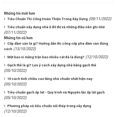
Những tin mới hơn
(09/11/2022)
Tiêu Chuẩn Thi Công Hoàn Thiện Trong Xây Dựng
Tiêu chuẩn xây dựng nhà ở đô thị và những điều nên ghi nhớ
(07/11/2022)
Những tin cũ hơn
Cốp dầm sàn là gì? Hướng dẫn thi công cốp pha dầm sàn đúng
(13/10/2022)
cách
(12/10/2022)
Một bao xi măng trộn bao nhiêu cát đá là đúng?
Gạch thẻ là gì? Lưu ý cách xây dựng nhà bằng gạch thẻ
(05/10/2022)
10 cách tính chiều cao tầng nhà chuẩn nhất hiện nay
(05/10/2022)
Tiêu chuẩn gạch ốp lát - Quy trình và Nguyên tắc ốp lát gạch
(05/10/2022)
Phương pháp và tiêu chuẩn nối thép trong xây dựng
(12/10/2022)