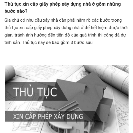
Thủ tục xin cấp giấy phép xây dựng nhà ở gồm những
bước nào?
Gia chủ có nhu cầu xây nhà cần phải nắm rõ các bước trong
thủ tục xin cấp giấy phép xây dựng nhà ở để tiết kiệm được thời
gian, tránh ảnh hưởng đến tiến độ của quá trình thi công đã dự
tính sẵn. Thủ tục này sẽ bao gồm 3 bước sau: