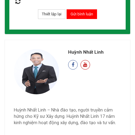
Huỳnh Nhất Linh
Huỳnh Nhất Linh – Nhà đào tạo, người truyền cảm
hứng cho Kỹ sư Xây dựng. Huỳnh Nhất Linh 17 năm
kinh nghiệm hoạt động xây dựng, đào tạo và tư vấn.