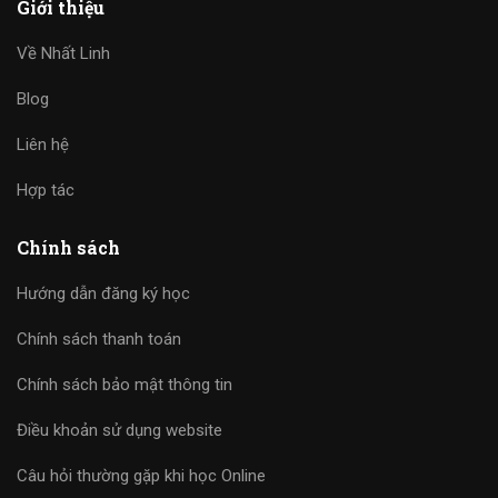
Giới thiệu
Về Nhất Linh
Blog
Liên hệ
Hợp tác
Chính sách
Hướng dẫn đăng ký học
Chính sách thanh toán
Chính sách bảo mật thông tin
Điều khoản sử dụng website
Câu hỏi thường gặp khi học Online