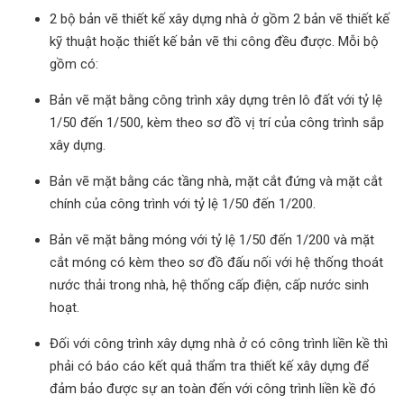
2 bộ bản vẽ thiết kế xây dựng nhà ở gồm 2 bản vẽ thiết kế
kỹ thuật hoặc thiết kế bản vẽ thi công đều được. Mỗi bộ
gồm có:
Bản vẽ mặt bằng công trình xây dựng trên lô đất với tỷ lệ
1/50 đến 1/500, kèm theo sơ đồ vị trí của công trình sắp
xây dựng.
Bản vẽ mặt bằng các tầng nhà, mặt cắt đứng và mặt cắt
chính của công trình với tỷ lệ 1/50 đến 1/200.
Bản vẽ mặt bằng móng với tỷ lệ 1/50 đến 1/200 và mặt
cắt móng có kèm theo sơ đồ đấu nối với hệ thống thoát
nước thải trong nhà, hệ thống cấp điện, cấp nước sinh
hoạt.
Đối với công trình xây dựng nhà ở có công trình liền kề thì
phải có báo cáo kết quả thẩm tra thiết kế xây dựng để
đảm bảo được sự an toàn đến với công trình liền kề đó