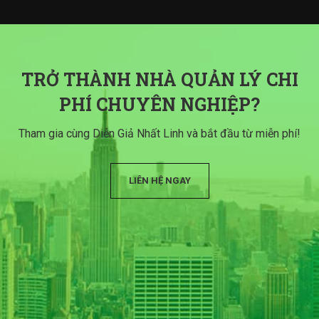
TRỞ THÀNH NHÀ QUẢN LÝ CHI
PHÍ CHUYÊN NGHIỆP?
Tham gia cùng Diễn Giả Nhất Linh và bắt đầu từ miễn phí!
LIÊN HỆ NGAY