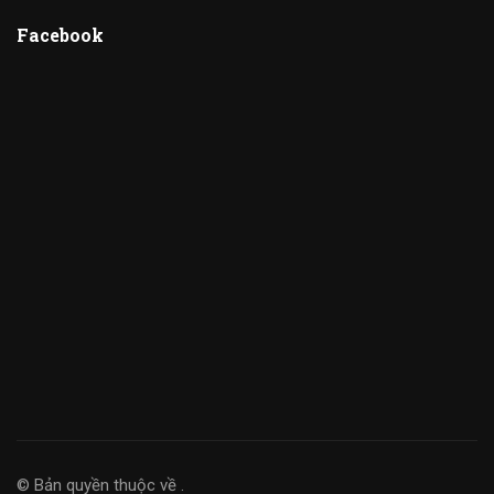
Facebook
© Bản quyền thuộc về
.