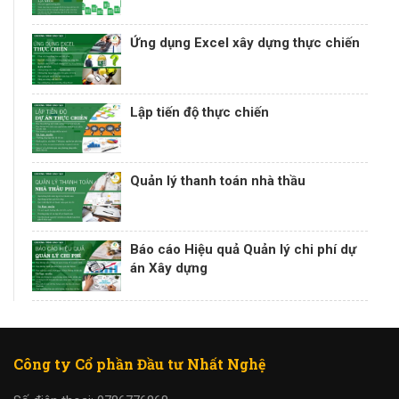
Ứng dụng Excel xây dựng thực chiến
Lập tiến độ thực chiến
Quản lý thanh toán nhà thầu
Báo cáo Hiệu quả Quản lý chi phí dự
án Xây dựng
Công ty Cổ phần Đầu tư Nhất Nghệ