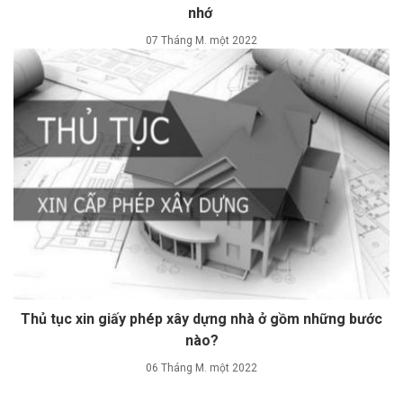
nhớ
07 Tháng M. một 2022
Thủ tục xin giấy phép xây dựng nhà ở gồm những bước
nào?
06 Tháng M. một 2022