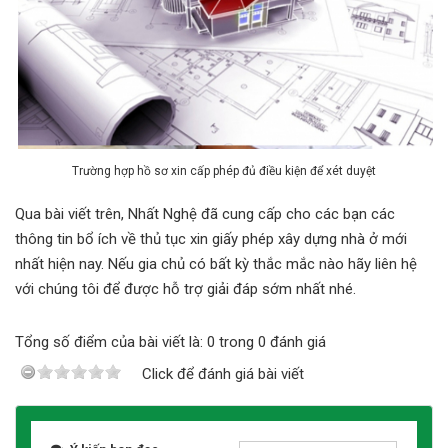
Trường hợp hồ sơ xin cấp phép đủ điều kiện để xét duyệt
Qua bài viết trên, Nhất Nghệ đã cung cấp cho các bạn các
thông tin bổ ích về thủ tục xin giấy phép xây dựng nhà ở mới
nhất hiện nay. Nếu gia chủ có bất kỳ thắc mắc nào hãy liên hệ
với chúng tôi để được hỗ trợ giải đáp sớm nhất nhé.
Tổng số điểm của bài viết là: 0 trong 0 đánh giá
Click để đánh giá bài viết