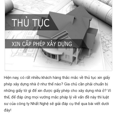
Hiện nay, có rất nhiều khách hàng thắc mắc về thủ tục xin giấy
phép xây dựng nhà ở như thế nào? Gia chủ cần phải chuẩn bị
những giấy tờ gì để xin được giấy phép cho xây dựng nhà ở? Vì
thế, để đáp ứng mọi vướng mắc pháp lý về vấn đề này thì luật
sư của công ty Nhất Nghệ sẽ giải đáp cụ thể qua bài viết dưới
đây!