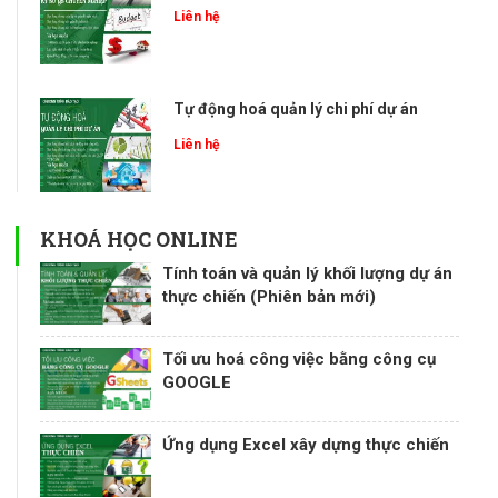
Liên hệ
Tự động hoá quản lý chi phí dự án
Liên hệ
KHOÁ HỌC ONLINE
Tính toán và quản lý khối lượng dự án
thực chiến (Phiên bản mới)
Tối ưu hoá công việc bằng công cụ
GOOGLE
Ứng dụng Excel xây dựng thực chiến