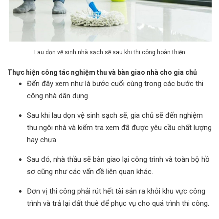
Lau dọn vệ sinh nhà sạch sẽ sau khi thi công hoàn thiện
Thực hiện công tác nghiệm thu và bàn giao nhà cho gia chủ
Đến đây xem như là bước cuối cùng trong các bước thi
công nhà dân dụng.
Sau khi lau dọn vệ sinh sạch sẽ, gia chủ sẽ đến nghiệm
thu ngôi nhà và kiểm tra xem đã được yêu cầu chất lượng
hay chưa.
Sau đó, nhà thầu sẽ bàn giao lại công trình và toàn bộ hồ
sơ cũng như các vấn đề liên quan khác.
Đơn vị thi công phải rút hết tài sản ra khỏi khu vực công
trình và trả lại đất thuê để phục vụ cho quá trình thi công.