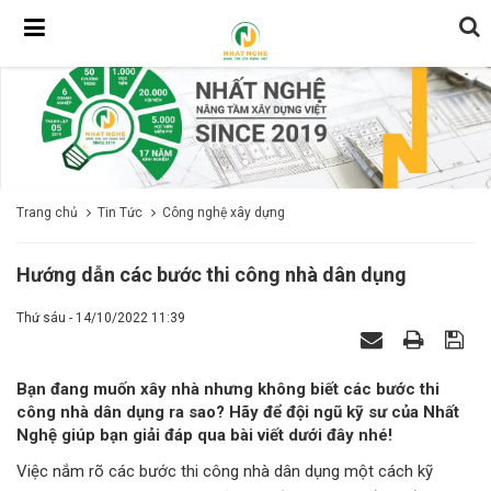
Trang chủ
Tin Tức
Công nghệ xây dựng
Hướng dẫn các bước thi công nhà dân dụng
Thứ sáu - 14/10/2022 11:39
Bạn đang muốn xây nhà nhưng không biết các bước thi
công nhà dân dụng ra sao? Hãy để đội ngũ kỹ sư của Nhất
Nghệ giúp bạn giải đáp qua bài viết dưới đây nhé!
Việc nắm rõ các bước thi công nhà dân dụng một cách kỹ