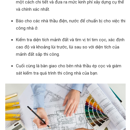
một cách chi tiết và đưa ra mức kinh phí xây dựng cụ thể
và chính xác nhất.
Báo cho các nhà thầu điện, nước để chuẩn bị cho việc thi
công nhà ở.
Kiểm tra diện tích mảnh đất và tìm vị trí tim cọc, xác định
cao độ và khoảng lùi trước, lùi sau so với diện tích của
mảnh đất sắp thi công.
Cuối cùng là bàn giao cho bên nhà thầu ép cọc và giám
sát kiểm tra quá trình thi công nhà của bạn.