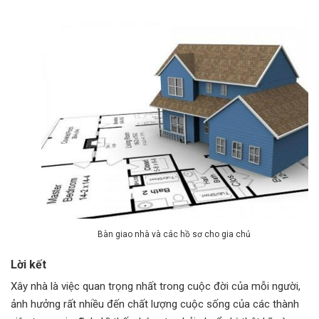
Bàn giao nhà và các hồ sơ cho gia chủ
Lời kết
Xây nhà là việc quan trọng nhất trong cuộc đời của mỗi người,
ảnh hưởng rất nhiều đến chất lượng cuộc sống của các thành