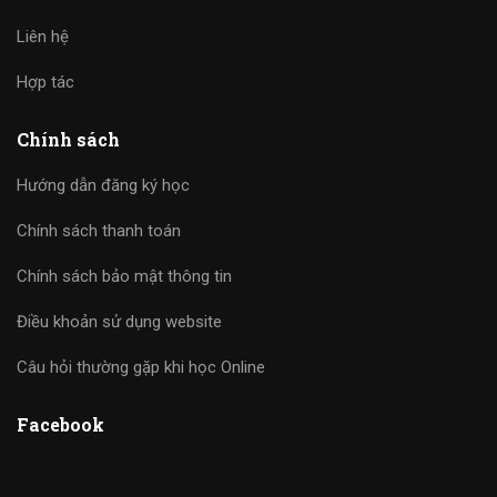
Liên hệ
Hợp tác
Chính sách
Hướng dẫn đăng ký học
Chính sách thanh toán
Chính sách bảo mật thông tin
Điều khoản sử dụng website
Câu hỏi thường gặp khi học Online
Facebook