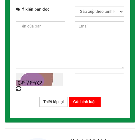
Ý kiến bạn đọc