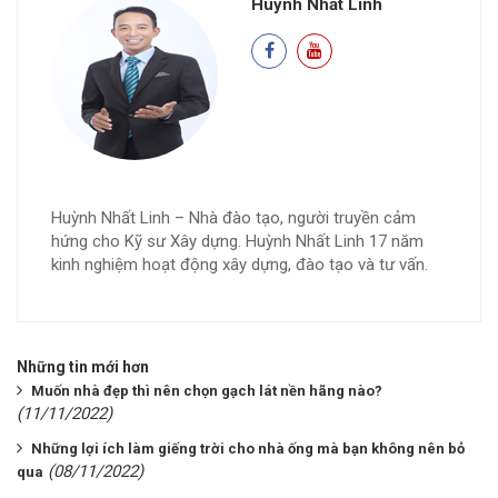
Huỳnh Nhất Linh
Huỳnh Nhất Linh – Nhà đào tạo, người truyền cảm
hứng cho Kỹ sư Xây dựng. Huỳnh Nhất Linh 17 năm
kinh nghiệm hoạt động xây dựng, đào tạo và tư vấn.
Những tin mới hơn
Muốn nhà đẹp thì nên chọn gạch lát nền hãng nào?
(11/11/2022)
Những lợi ích làm giếng trời cho nhà ống mà bạn không nên bỏ
(08/11/2022)
qua