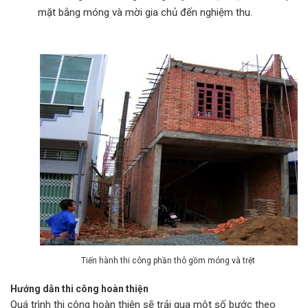
mặt bằng móng và mời gia chủ đến nghiệm thu.
Tiến hành thi công phần thô gồm móng và trệt
Hướng dẫn thi công hoàn thiện
Quá trình thi công hoàn thiện sẽ trải qua một số bước theo