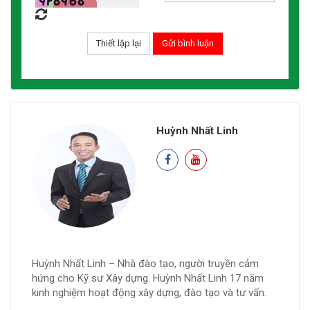
Huỳnh Nhất Linh
Huỳnh Nhất Linh – Nhà đào tạo, người truyền cảm
hứng cho Kỹ sư Xây dựng. Huỳnh Nhất Linh 17 năm
kinh nghiệm hoạt động xây dựng, đào tạo và tư vấn.