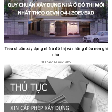
Tiêu chuẩn xây dựng nhà ở đô thị và những điều nên ghi
nhớ
08 Tháng M. một 2022