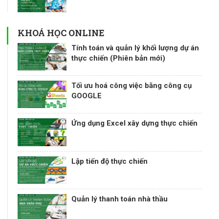
KHOÁ HỌC ONLINE
Tính toán và quản lý khối lượng dự án
thực chiến (Phiên bản mới)
Tối ưu hoá công việc bằng công cụ
GOOGLE
Ứng dụng Excel xây dựng thực chiến
Lập tiến độ thực chiến
Quản lý thanh toán nhà thầu