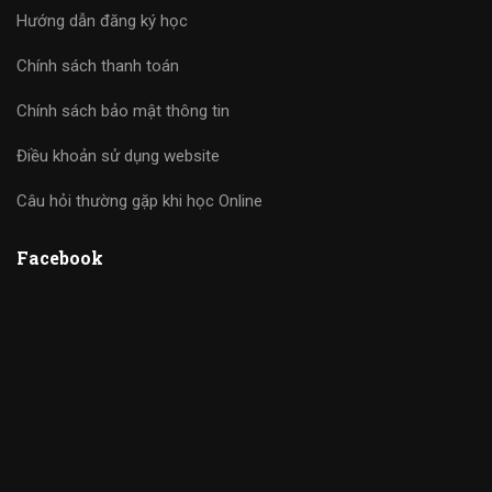
Hướng dẫn đăng ký học
Chính sách thanh toán
Chính sách bảo mật thông tin
Điều khoản sử dụng website
Câu hỏi thường gặp khi học Online
Facebook