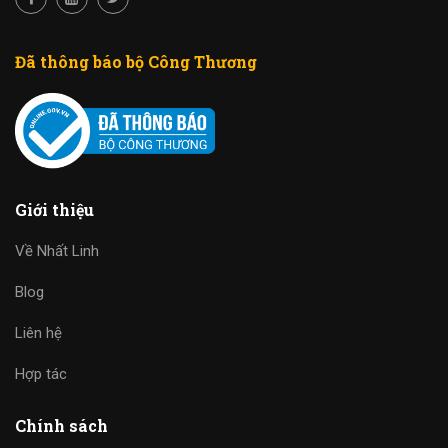
Đã thông báo bộ Công Thương
Giới thiệu
Về Nhất Linh
Blog
Liên hệ
Hợp tác
Chính sách