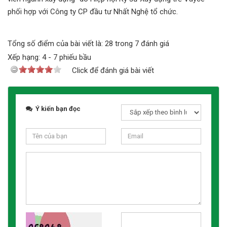
phối hợp với Công ty CP đầu tư Nhất Nghệ tổ chức.
Tổng số điểm của bài viết là: 28 trong 7 đánh giá
Xếp hạng:
4
-
7
phiếu bầu
Click để đánh giá bài viết
Ý kiến bạn đọc