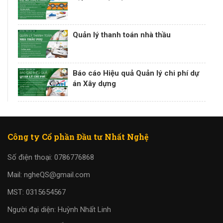
Quản lý thanh toán nhà thầu
Báo cáo Hiệu quả Quản lý chi phí dự
án Xây dựng
Công ty Cổ phần Đầu tư Nhất Nghệ
Số điện thoại: 0786776868
Mail: ngheQS@gmail.com
MST: 0315654567
Người đại diện: Huỳnh Nhất Linh