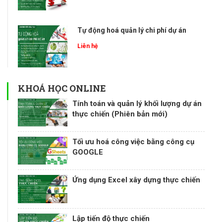
Tự động hoá quản lý chi phí dự án
Liên hệ
KHOÁ HỌC ONLINE
Tính toán và quản lý khối lượng dự án
thực chiến (Phiên bản mới)
Tối ưu hoá công việc bằng công cụ
GOOGLE
Ứng dụng Excel xây dựng thực chiến
Lập tiến độ thực chiến