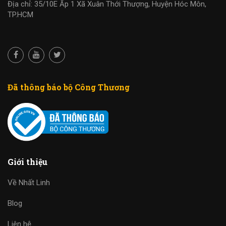
Địa chỉ: 35/10E Ấp 1 Xã Xuân Thới Thượng, Huyện Hóc Môn,
TP.HCM
Đã thông báo bộ Công Thương
Giới thiệu
Về Nhất Linh
Blog
Liên hệ