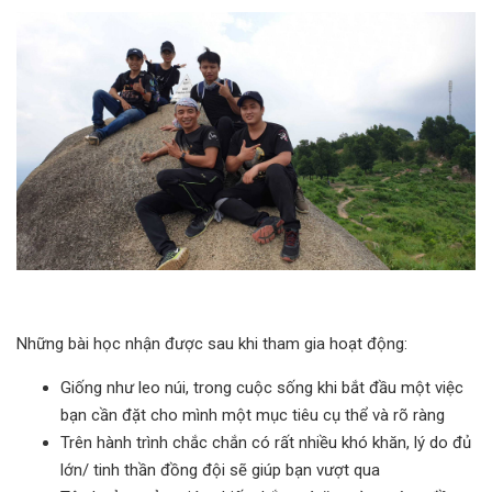
Những bài học nhận được sau khi tham gia hoạt động:
Giống như leo núi, trong cuộc sống khi bắt đầu một việc
bạn cần đặt cho mình một mục tiêu cụ thể và rõ ràng
Trên hành trình chắc chắn có rất nhiều khó khăn, lý do đủ
lớn/ tinh thần đồng đội sẽ giúp bạn vượt qua