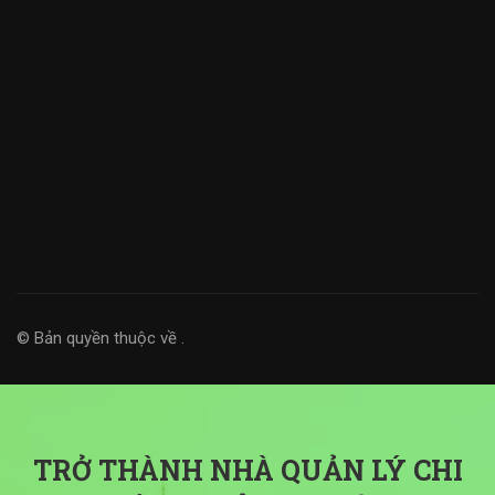
© Bản quyền thuộc về
.
TRỞ THÀNH NHÀ QUẢN LÝ CHI