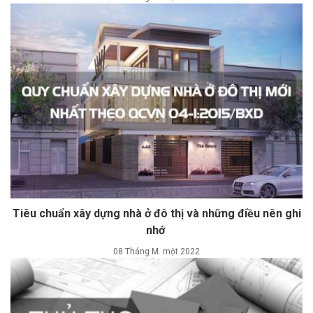
Tiêu chuẩn xây dựng nhà ở đô thị và những điều nên ghi
nhớ
08 Tháng M. một 2022