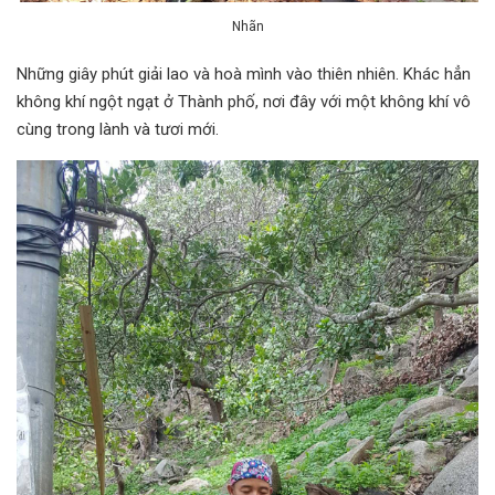
Nhãn
Những giây phút giải lao và hoà mình vào thiên nhiên. Khác hẳn
không khí ngột ngạt ở Thành phố, nơi đây với một không khí vô
cùng trong lành và tươi mới.