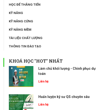
HỌC ĐỂ THĂNG TIẾN
KỸ NĂNG
KỸ NĂNG CỨNG
KỸ NĂNG MỀM
TÀI LIỆU CHẤT LƯỢNG
THÔNG TIN ĐÀO TẠO
KHOÁ HỌC "HOT" NHẤT
Làm chủ khối lượng - Chinh phục dự
toán
Liên hệ
Huấn luyện kỹ sư QS chuyên sâu
Liên hệ