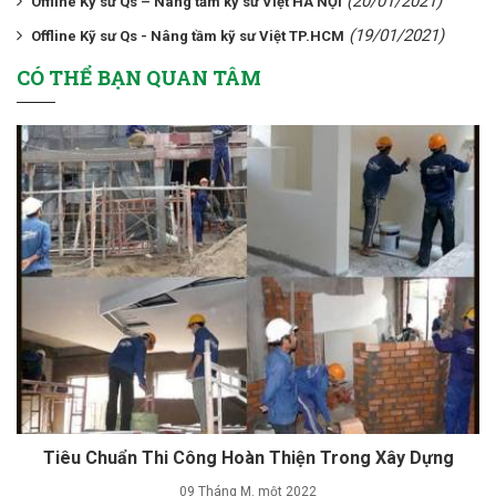
(20/01/2021)
Offline Kỹ sư Qs – Nâng tầm kỹ sư Việt HÀ NỘI
(19/01/2021)
Offline Kỹ sư Qs - Nâng tầm kỹ sư Việt TP.HCM
CÓ THỂ BẠN QUAN TÂM
Tiêu Chuẩn Thi Công Hoàn Thiện Trong Xây Dựng
09 Tháng M. một 2022