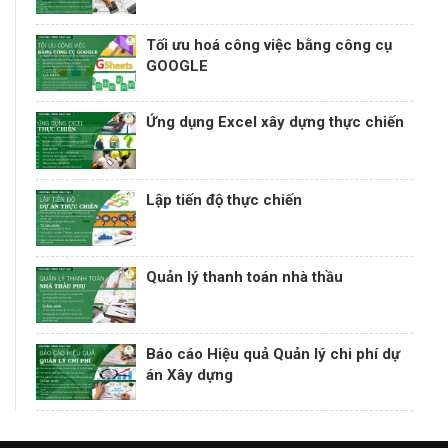
Tối ưu hoá công việc bằng công cụ
GOOGLE
Ứng dụng Excel xây dựng thực chiến
Lập tiến độ thực chiến
Quản lý thanh toán nhà thầu
Báo cáo Hiệu quả Quản lý chi phí dự
án Xây dựng