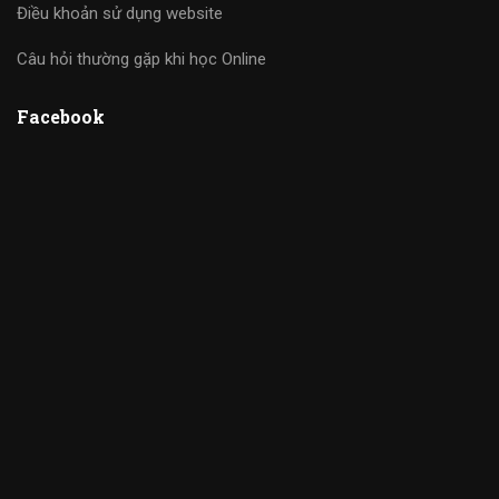
Điều khoản sử dụng website
Câu hỏi thường gặp khi học Online
Facebook