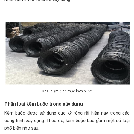
Khái niệm định mức kẽm buộc
Phân loại kẽm buộc trong xây dựng
Kẽm buộc được sử dụng cực kỳ rộng rãi hiện nay trong các
công trình xây dựng. Theo đó, kẽm buộc bao gồm một số loại
phổ biến như sau: