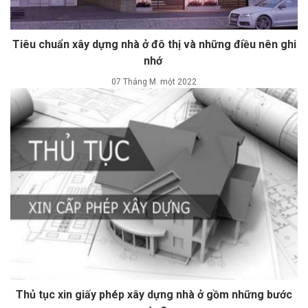
Tiêu chuẩn xây dựng nhà ở đô thị và những điều nên ghi
nhớ
07 Tháng M. một 2022
Thủ tục xin giấy phép xây dựng nhà ở gồm những bước