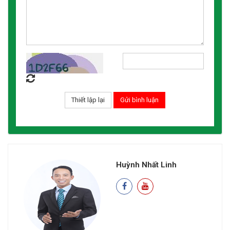
Huỳnh Nhất Linh