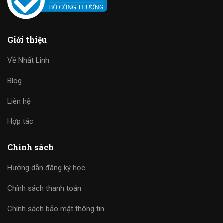
Giới thiệu
Về Nhất Linh
Blog
Liên hệ
Hợp tác
Chính sách
Hướng dẫn đăng ký học
Chính sách thanh toán
Chính sách bảo mật thông tin