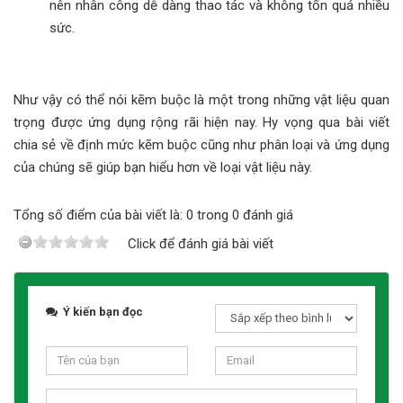
nên nhân công dễ dàng thao tác và không tốn quá nhiều
sức.
Như vậy có thể nói kẽm buộc là một trong những vật liệu quan
trọng được ứng dụng rộng rãi hiện nay. Hy vọng qua bài viết
chia sẻ về định mức kẽm buộc cũng như phân loại và ứng dụng
của chúng sẽ giúp bạn hiểu hơn về loại vật liệu này.
Tổng số điểm của bài viết là: 0 trong 0 đánh giá
Click để đánh giá bài viết
Ý kiến bạn đọc