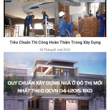
Tiêu Chuẩn Thi Công Hoàn Thiện Trong Xây Dựng
09 Tháng M. một 2022