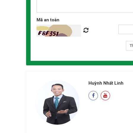
Mã an toàn
Huỳnh Nhất Linh