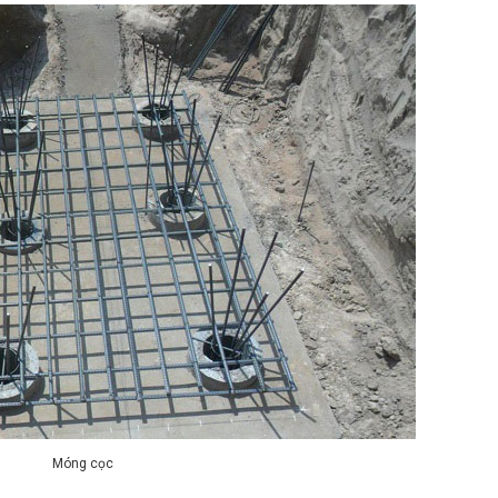
Móng cọc