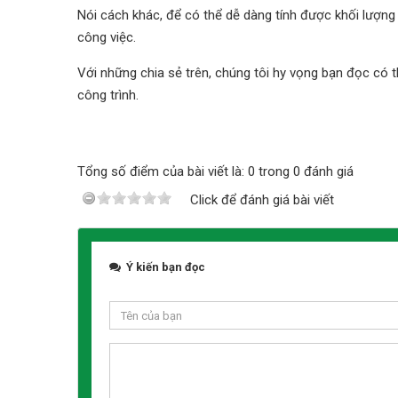
Nói cách khác, để có thể dễ dàng tính được khối lượ
công việc.
Với những chia sẻ trên, chúng tôi hy vọng bạn đọc có t
công trình.
Tổng số điểm của bài viết là: 0 trong 0 đánh giá
Click để đánh giá bài viết
Ý kiến bạn đọc