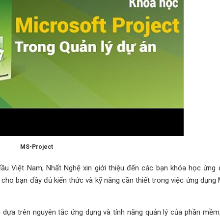
MS-Project
đầu Việt Nam, Nhất Nghệ xin giới thiệu đến các bạn khóa học ứng
 cho bạn đầy đủ kiến thức và kỹ năng cần thiết trong việc ứng dụng
án dựa trên nguyên tắc ứng dụng và tính năng quản lý của phần mềm,