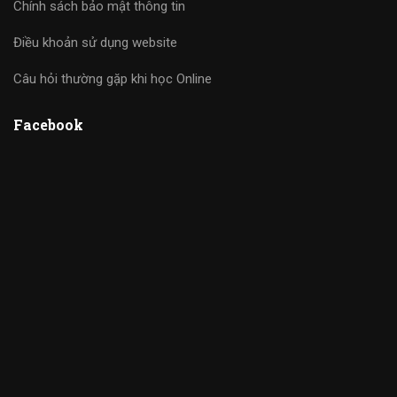
Chính sách bảo mật thông tin
Điều khoản sử dụng website
Câu hỏi thường gặp khi học Online
Facebook