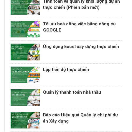
Tính toán và quản lý khối lượng dự án
thực chiến (Phiên bản mới)
Tối ưu hoá công việc bằng công cụ
GOOGLE
Ứng dụng Excel xây dựng thực chiến
Lập tiến độ thực chiến
Quản lý thanh toán nhà thầu
Báo cáo Hiệu quả Quản lý chi phí dự
án Xây dựng