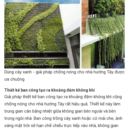
Dùng cây xanh - giải pháp chống nóng cho nhà hướng Tây được
ưa chuộng
Thiết kế ban công tạo ra khoảng đệm không khí
Giải pháp thiết kế ban công tạo ra khoảng đệm không khí cũng
chống nóng cho nhà hướng Tây rất hiệu quả. Thiết kế này làm
trung gian cân bằng nhiệt giữa không gian bên ngoài và bên
trong ngôi nhà. Ban công trồng cây xanh hoặc có mái che, ánh
sáng mặt trời sẽ hạn chế chiếu trực tiếp vào nhà, không gian