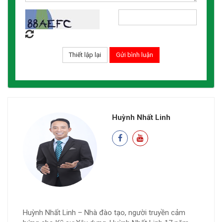
Huỳnh Nhất Linh
Huỳnh Nhất Linh – Nhà đào tạo, người truyền cảm