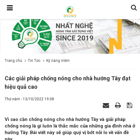
Trang chủ
Tin Tức
Kỹ năng mềm
Các giải pháp chống nóng cho nhà hướng Tây đạt
hiệu quả cao
Thứ năm - 13/10/2022 19:08
Vì sao cần chống nóng cho nhà hướng Tây và giải pháp
chống nóng là gì luôn là thắc mắc của những gia đình nhà ở
hướng Tây. Bài viết này sẽ giúp quý vị bớt nỗi lo về vấn đề
này.