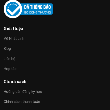
Giới thiệu
Về Nhất Linh
Blog
Liên hệ
Hợp tác
Chính sách
Hướng dẫn đăng ký học
Chính sách thanh toán