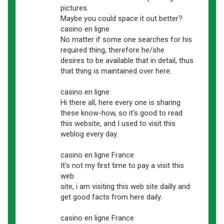
pictures.
Maybe you could space it out better?
casino en ligne
No matter if some one searches for his
required thing, therefore he/she
desires to be available that in detail, thus
that thing is maintained over here.
casino en ligne
Hi there all, here every one is sharing
these know-how, so it's good to read
this website, and I used to visit this
weblog every day.
casino en ligne France
It's not my first time to pay a visit this
web
site, i am visiting this web site dailly and
get good facts from here daily.
casino en ligne France