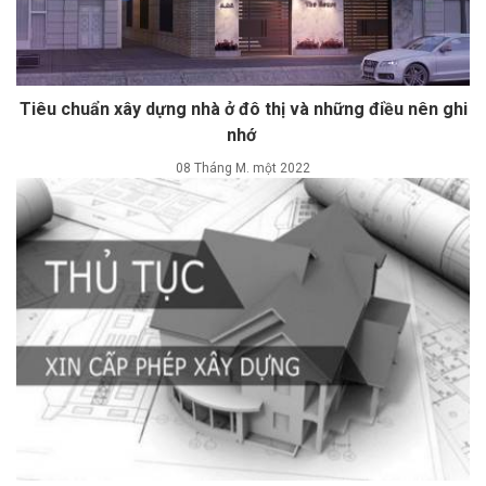
Tiêu chuẩn xây dựng nhà ở đô thị và những điều nên ghi
nhớ
08 Tháng M. một 2022