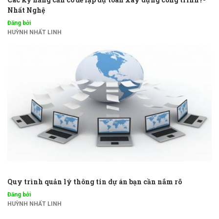
Nhất Nghệ
Đăng bởi
HUỲNH NHẤT LINH
Quy trình quản lý thông tin dự án bạn cần nắm rõ
Đăng bởi
HUỲNH NHẤT LINH