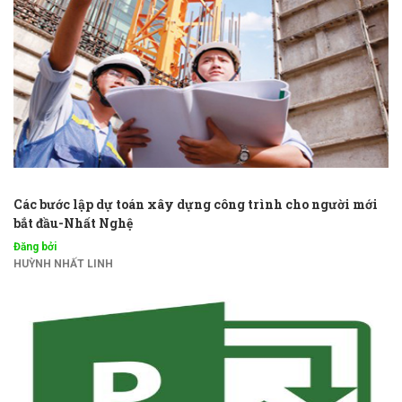
Các bước lập dự toán xây dựng công trình cho người mới
bắt đầu-Nhất Nghệ
Đăng bởi
HUỲNH NHẤT LINH