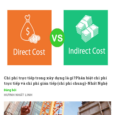
Chi phí trực tiếp trong xây dựng là gì?Phân biệt chi phí
trực tiếp và chi phí gián tiếp (chi phí chung)-Nhất Nghệ
Đăng bởi
HUỲNH NHẤT LINH