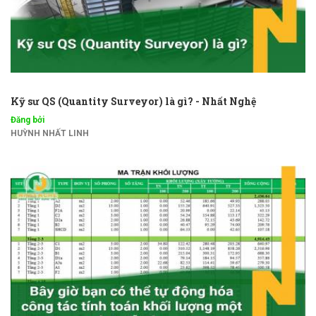
Kỹ sư QS (Quantity Surveyor) là gì? - Nhất Nghệ
Đăng bởi
HUỲNH NHẤT LINH