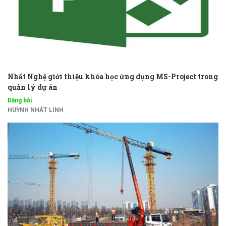
Nhất Nghệ giới thiệu khóa học ứng dụng MS-Project trong
quản lý dự án
Đăng bởi
HUỲNH NHẤT LINH