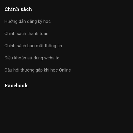
Chính sách
Hướng dẫn đăng ký học
Chính sách thanh toán
Chính sách bảo mật thông tin
Điều khoản sử dụng website
Câu hỏi thường gặp khi học Online
Facebook