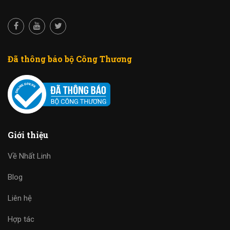
Đã thông báo bộ Công Thương
Giới thiệu
Về Nhất Linh
Blog
Liên hệ
Hợp tác