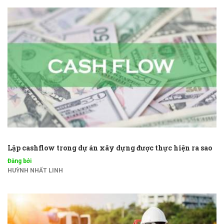
Lập cashflow trong dự án xây dựng được thực hiện ra sao
Đăng bởi
HUỲNH NHẤT LINH