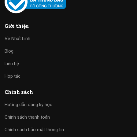
Giới thiệu
Về Nhất Linh
Blog
Liên hệ
Hợp tác
Chính sách
Hướng dẫn đăng ký học
Chính sách thanh toán
Chính sách bảo mật thông tin