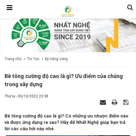
Trang chủ
Tin Tức
Kỹ năng cứng
Bê tông cường độ cao là gì? Ưu điểm của chúng
trong xây dựng
Thứ tư - 05/10/2022 23:38
Bê tông cường độ cao là gì? Có những ưu nhược điểm nào
và được ứng dụng ra sao? Hãy để Nhất Nghệ giúp bạn trả
lời các câu hỏi này nhé.