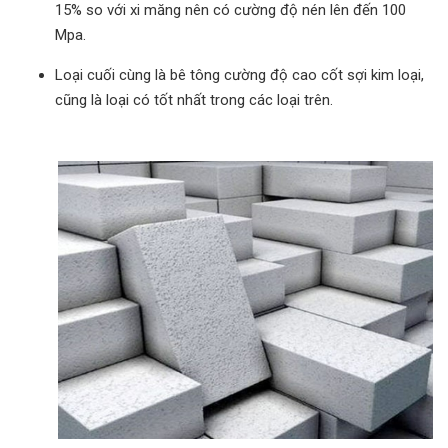
15% so với xi măng nên có cường độ nén lên đến 100
Mpa.
Loại cuối cùng là bê tông cường độ cao cốt sợi kim loại,
cũng là loại có tốt nhất trong các loại trên.