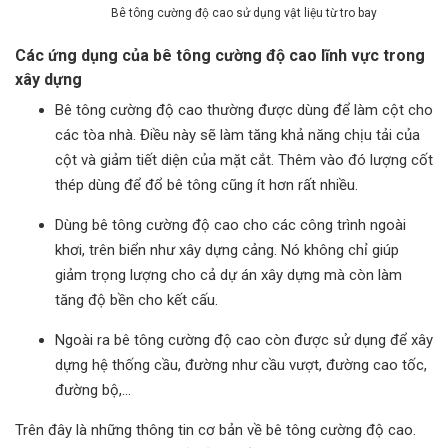
Bê tông cường độ cao sử dụng vật liệu từ tro bay​​​​​
Các ứng dụng của bê tông cường độ cao lĩnh vực trong
xây dựng
Bê tông cường độ cao thường được dùng để làm cột cho
các tòa nhà. Điều này sẽ làm tăng khả năng chịu tải của
cột và giảm tiết diện của mặt cắt. Thêm vào đó lượng cốt
thép dùng để đổ bê tông cũng ít hơn rất nhiều.
Dùng bê tông cường độ cao cho các công trình ngoài
khơi, trên biển như xây dựng cảng. Nó không chỉ giúp
giảm trọng lượng cho cả dự án xây dựng mà còn làm
tăng độ bền cho kết cấu.
Ngoài ra bê tông cường độ cao còn được sử dụng để xây
dựng hệ thống cầu, đường như cầu vượt, đường cao tốc,
đường bộ,…
Trên đây là những thông tin cơ bản về bê tông cường độ cao.