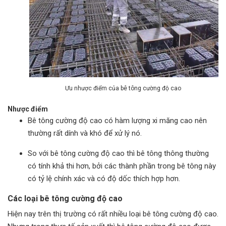
Ưu nhược điểm của bê tông cường độ cao
Nhược điểm
Bê tông cường độ cao có hàm lượng xi măng cao nên
thường rất dính và khó để xử lý nó.
So với bê tông cường độ cao thì bê tông thông thường
có tính khả thi hơn, bởi các thành phần trong bê tông này
có tỷ lệ chính xác và có độ dốc thích hợp hơn.
Các loại bê tông cường độ cao
Hiện nay trên thị trường có rất nhiều loại bê tông cường độ cao.