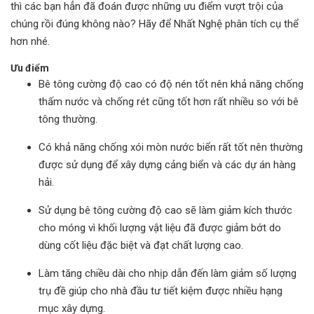
thì các bạn hẳn đã đoán được những ưu điểm vượt trội của
chúng rồi đúng không nào? Hãy để Nhất Nghệ phân tích cụ thể
hơn nhé.
Ưu điểm
Bê tông cường độ cao có độ nén tốt nên khả năng chống
thấm nước và chống rét cũng tốt hơn rất nhiều so với bê
tông thường.
Có khả năng chống xói mòn nước biển rất tốt nên thường
được sử dụng để xây dựng cảng biển và các dự án hàng
hải.
Sử dụng bê tông cường độ cao sẽ làm giảm kích thước
cho móng vì khối lượng vật liệu đã được giảm bớt do
dùng cốt liệu đặc biệt và đạt chất lượng cao.
Làm tăng chiều dài cho nhịp dẫn đến làm giảm số lượng
trụ đề giúp cho nhà đầu tư tiết kiệm được nhiều hạng
mục xây dựng.