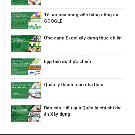
Tối ưu hoá công việc bằng công cụ
GOOGLE
Ứng dụng Excel xây dựng thực chiến
Lập tiến độ thực chiến
Quản lý thanh toán nhà thầu
Báo cáo Hiệu quả Quản lý chi phí dự
án Xây dựng