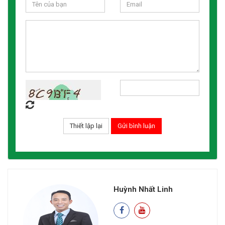
Huỳnh Nhất Linh