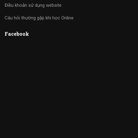
Điều khoản sử dụng website
Câu hỏi thường gặp khi học Online
Facebook