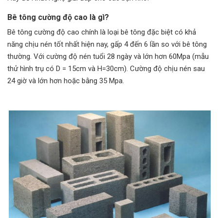
Bê tông cường độ cao là gì?
Bê tông cường độ cao chính là loại bê tông đặc biệt có khả
năng chịu nén tốt nhất hiện nay, gấp 4 đến 6 lần so với bê tông
thường. Với cường độ nén tuổi 28 ngày và lớn hơn 60Mpa (mẫu
thử hình trụ có D = 15cm và H=30cm). Cường độ chịu nén sau
24 giờ và lớn hơn hoặc bằng 35 Mpa.