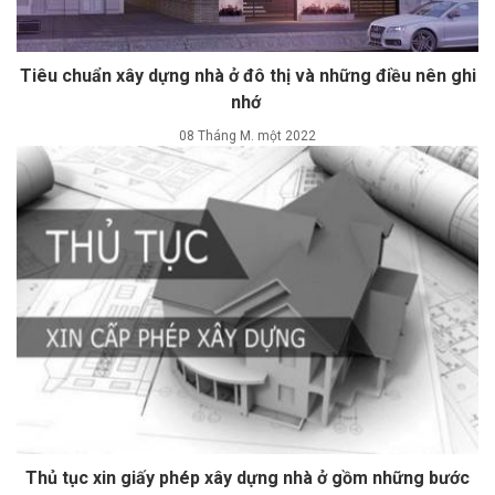
Tiêu chuẩn xây dựng nhà ở đô thị và những điều nên ghi
nhớ
08 Tháng M. một 2022
Thủ tục xin giấy phép xây dựng nhà ở gồm những bước