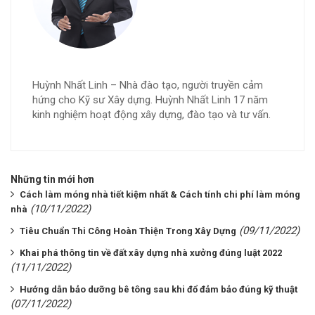
Huỳnh Nhất Linh – Nhà đào tạo, người truyền cảm
hứng cho Kỹ sư Xây dựng. Huỳnh Nhất Linh 17 năm
kinh nghiệm hoạt động xây dựng, đào tạo và tư vấn.
Những tin mới hơn
Cách làm móng nhà tiết kiệm nhất & Cách tính chi phí làm móng
(10/11/2022)
nhà
(09/11/2022)
Tiêu Chuẩn Thi Công Hoàn Thiện Trong Xây Dựng
Khai phá thông tin về đất xây dựng nhà xưởng đúng luật 2022
(11/11/2022)
Hướng dẫn bảo dưỡng bê tông sau khi đổ đảm bảo đúng kỹ thuật
(07/11/2022)