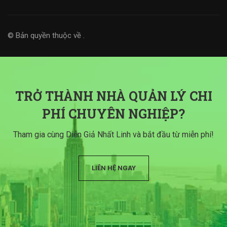
© Bản quyền thuộc về
.
TRỞ THÀNH NHÀ QUẢN LÝ CHI
PHÍ CHUYÊN NGHIỆP?
Tham gia cùng Diễn Giả Nhất Linh và bắt đầu từ miễn phí!
LIÊN HỆ NGAY