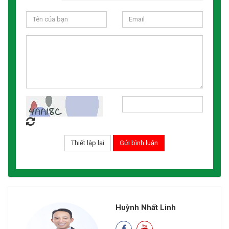
Huỳnh Nhất Linh