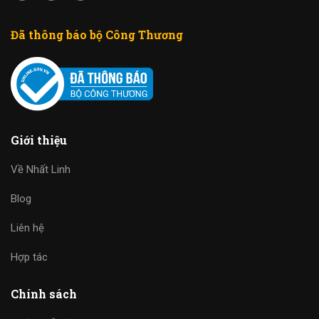
Đã thông báo bộ Công Thương
Giới thiệu
Về Nhất Linh
Blog
Liên hệ
Hợp tác
Chính sách