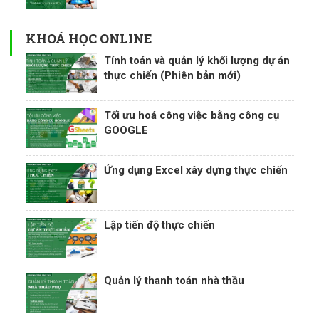
KHOÁ HỌC ONLINE
Tính toán và quản lý khối lượng dự án
thực chiến (Phiên bản mới)
Tối ưu hoá công việc bằng công cụ
GOOGLE
Ứng dụng Excel xây dựng thực chiến
Lập tiến độ thực chiến
Quản lý thanh toán nhà thầu