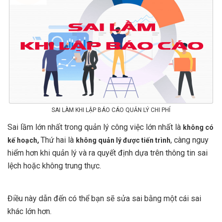
SAI LÀM KHI LẬP BÁO CÁO QUẢN LÝ CHI PHÍ
Sai lầm lớn nhất trong quản lý công việc lớn nhất là
không có
Thứ hai là
, càng nguy
kế hoạch,
không quản lý được tiến trình
hiểm hơn khi quản lý và ra quyết định dựa trên thông tin sai
lệch hoặc không trung thực.
Điều này dẫn đến có thể bạn sẽ sửa sai bằng một cái sai
khác lớn hơn.