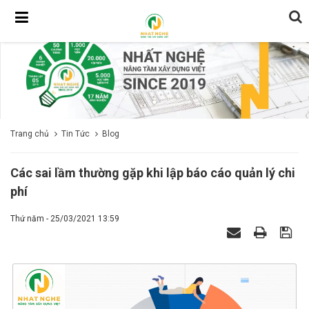
Trang chủ
Tin Tức
Blog
Các sai lầm thường gặp khi lập báo cáo quản lý chi
phí
Thứ năm - 25/03/2021 13:59