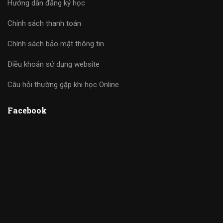
Hướng dẫn đăng ký học
Chính sách thanh toán
Chính sách bảo mật thông tin
Điều khoản sử dụng website
Câu hỏi thường gặp khi học Online
Facebook