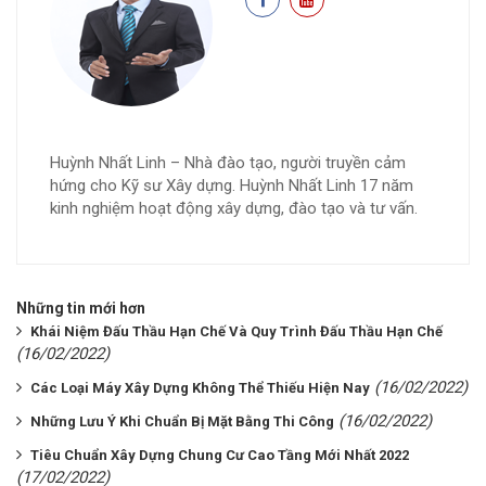
Huỳnh Nhất Linh – Nhà đào tạo, người truyền cảm
hứng cho Kỹ sư Xây dựng. Huỳnh Nhất Linh 17 năm
kinh nghiệm hoạt động xây dựng, đào tạo và tư vấn.
Những tin mới hơn
Khái Niệm Đấu Thầu Hạn Chế Và Quy Trình Đấu Thầu Hạn Chế
(16/02/2022)
(16/02/2022)
Các Loại Máy Xây Dựng Không Thể Thiếu Hiện Nay
(16/02/2022)
Những Lưu Ý Khi Chuẩn Bị Mặt Bằng Thi Công
Tiêu Chuẩn Xây Dựng Chung Cư Cao Tầng Mới Nhất 2022
(17/02/2022)