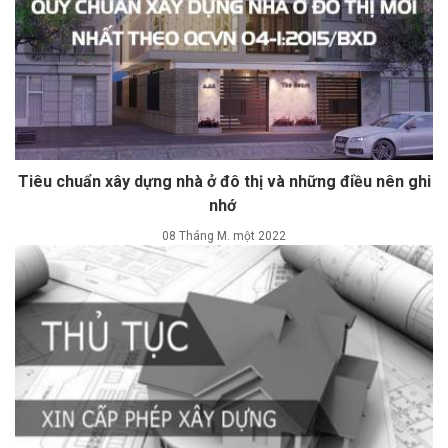
Tiêu chuẩn xây dựng nhà ở đô thị và những điều nên ghi
nhớ
08 Tháng M. một 2022