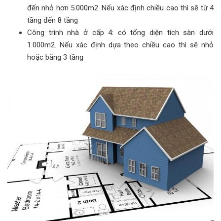
đến nhỏ hơn 5.000m2. Nếu xác định chiều cao thì sẽ từ 4
tầng đến 8 tầng
Công trình nhà ở cấp 4: có tổng diện tích sàn dưới
1.000m2. Nếu xác định dựa theo chiều cao thì sẽ nhỏ
hoặc bằng 3 tầng