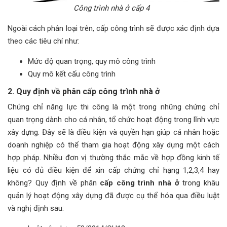
Công trình nhà ở cấp 4
Ngoài cách phân loại trên, cấp công trình sẽ được xác định dựa
theo các tiêu chí như:
Mức độ quan trọng, quy mô công trình
Quy mô kết cấu công trình
2. Quy định về phân cấp công trình nhà ở
Chứng chỉ năng lực thi công là một trong những chứng chỉ
quan trọng dành cho cá nhân, tổ chức hoạt động trong lĩnh vực
xây dựng. Đây sẽ là điều kiện và quyền hạn giúp cá nhân hoặc
doanh nghiệp có thể tham gia hoạt động xây dựng một cách
hợp pháp. Nhiều đơn vị thường thắc mắc về hợp đồng kinh tế
liệu có đủ điều kiện để xin cấp chứng chỉ hạng 1,2,3,4 hay
không? Quy định về phân
cấp công trình nhà ở
trong khâu
quản lý hoạt động xây dựng đã được cụ thể hóa qua điều luật
và nghị định sau: