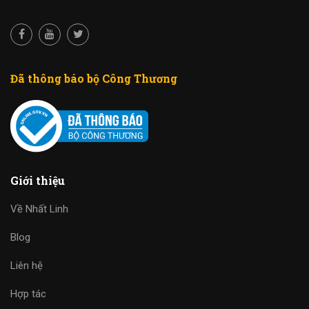
Đã thông báo bộ Công Thương
Giới thiệu
Về Nhất Linh
Blog
Liên hệ
Hợp tác