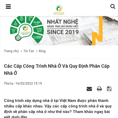
Trang chủ
Tin Tức
Blog
Các Cấp Công Trình Nhà Ở Và Quy Định Phân Cấp
Nhà Ở
Thứ tư - 16/02/2022 15:19
Công trình xây dựng nhà ở tại Việt Nam được phân thành
nhiều cấp khác nhau. Vậy các cấp công trình nhà ở và quy
định về phân cấp nhà ở như thế nào? Tham khảo ngay bài
viết dưới đây.