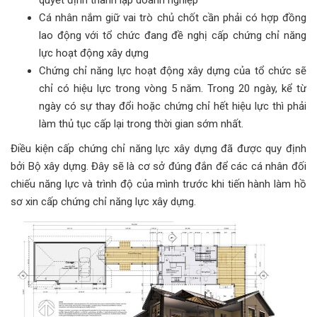
quyết định thành lập doanh nghiệp
Cá nhân nắm giữ vai trò chủ chốt cần phải có hợp đồng
lao động với tổ chức đang đề nghị cấp chứng chỉ năng
lực hoạt động xây dựng
Chứng chỉ năng lực hoạt động xây dựng của tổ chức sẽ
chỉ có hiệu lực trong vòng 5 năm. Trong 20 ngày, kể từ
ngày có sự thay đổi hoặc chứng chỉ hết hiệu lực thì phải
làm thủ tục cấp lại trong thời gian sớm nhất.
Điều kiện cấp chứng chỉ năng lực xây dựng đã được quy định
bởi Bộ xây dựng. Đây sẽ là cơ sở đúng đắn để các cá nhân đối
chiếu năng lực và trình độ của mình trước khi tiến hành làm hồ
sơ xin cấp chứng chỉ năng lực xây dựng.