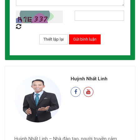
Huỳnh Nhất Linh
Huỳnh Nhất Linh – Nhà đào tạo, người truyền cảm