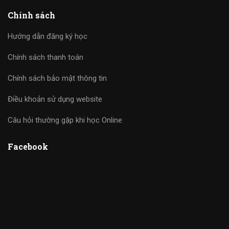
Chính sách
Hướng dẫn đăng ký học
Chính sách thanh toán
Chính sách bảo mật thông tin
Điều khoản sử dụng website
Câu hỏi thường gặp khi học Online
Facebook