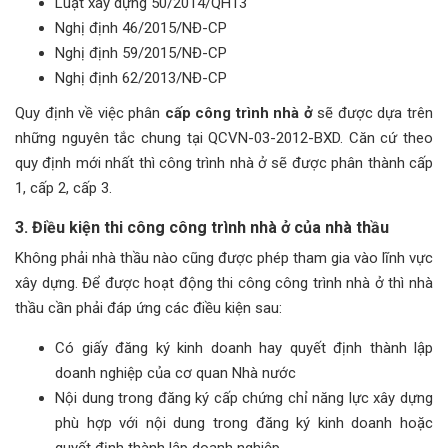
Luật xây dựng 50/2014/QH13
Nghị định 46/2015/NĐ-CP
Nghị định 59/2015/NĐ-CP
Nghị định 62/2013/NĐ-CP
Quy định về việc phân
cấp công trình nhà ở
sẽ được dựa trên
những nguyên tắc chung tại QCVN-03-2012-BXD. Căn cứ theo
quy định mới nhất thì công trình nhà ở sẽ được phân thành cấp
1, cấp 2, cấp 3.
3. Điều kiện thi công công trình nhà ở của nhà thầu
Không phải nhà thầu nào cũng được phép tham gia vào lĩnh vực
xây dựng. Để được hoạt động thi công công trình nhà ở thì nhà
thầu cần phải đáp ứng các điều kiện sau:
Có giấy đăng ký kinh doanh hay quyết định thành lập
doanh nghiệp của cơ quan Nhà nước
Nội dung trong đăng ký cấp chứng chỉ năng lực xây dựng
phù hợp với nội dung trong đăng ký kinh doanh hoặc