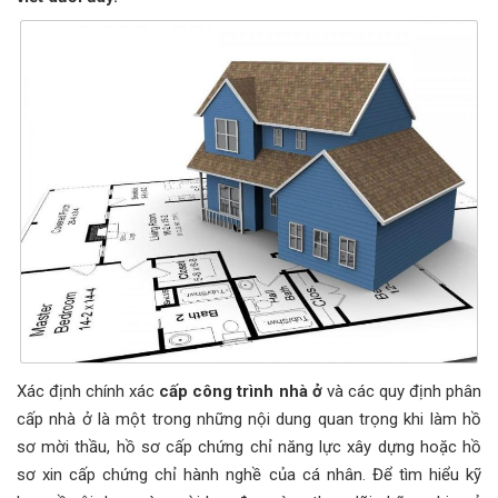
Xác định chính xác
cấp công trình nhà ở
và các quy định phân
cấp nhà ở là một trong những nội dung quan trọng khi làm hồ
sơ mời thầu, hồ sơ cấp chứng chỉ năng lực xây dựng hoặc hồ
sơ xin cấp chứng chỉ hành nghề của cá nhân. Để tìm hiểu kỹ