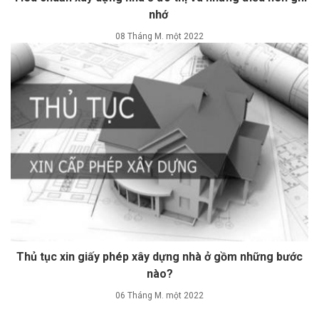
nhớ
08 Tháng M. một 2022
Thủ tục xin giấy phép xây dựng nhà ở gồm những bước
nào?
06 Tháng M. một 2022