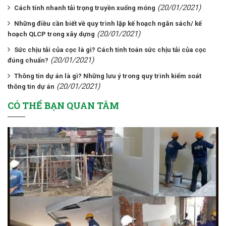
(20/01/2021)
Cách tính nhanh tải trọng truyền xuống móng
Những điều cần biết về quy trình lập kế hoạch ngân sách/ kế
(20/01/2021)
hoạch QLCP trong xây dựng
Sức chịu tải của cọc là gì? Cách tính toán sức chịu tải của cọc
(20/01/2021)
đúng chuẩn?
Thông tin dự án là gì? Những lưu ý trong quy trình kiểm soát
(20/01/2021)
thông tin dự án
CÓ THỂ BẠN QUAN TÂM