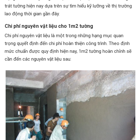
trát tường hiện nay dựa trên sự tìm hiểu kỹ lưỡng về thị trường
lao động thời gian gần đây.
Chi phí nguyên vật liệu cho 1m2 tường
Chi phí nguyên vật liệu là một trong những hạng mục quan
trọng quyết định đến chi phí hoàn thiện công trình. Theo định
mức chuẩn được quy định hiện nay, 1m2 tường hoàn chỉnh sẽ
cần đến các nguyên vật liệu sau: