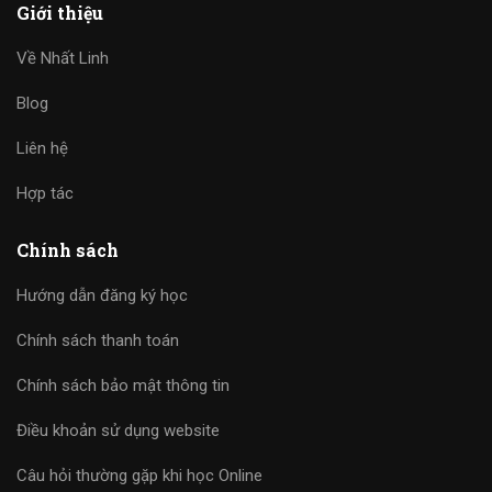
Giới thiệu
Về Nhất Linh
Blog
Liên hệ
Hợp tác
Chính sách
Hướng dẫn đăng ký học
Chính sách thanh toán
Chính sách bảo mật thông tin
Điều khoản sử dụng website
Câu hỏi thường gặp khi học Online