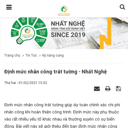
Trang chủ
Tin Tức
Kỹ năng cứng
Định mức nhân công trát tường - Nhất Nghệ
Thứ hai - 01/02/2021 15:02
Định mức nhân công trát tường giúp dự toán chính xác chi phí
nhân công khi hoàn thiện công trình. Định mức này phụ thuộc
vào rất nhiều yếu tố khác nhau và thường xuyên có sự biến
động. Bài viết này sẽ giới thiệu đến bạn định mức nhân công