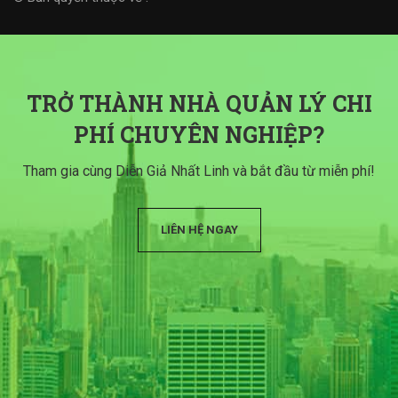
TRỞ THÀNH NHÀ QUẢN LÝ CHI
PHÍ CHUYÊN NGHIỆP?
Tham gia cùng Diễn Giả Nhất Linh và bắt đầu từ miễn phí!
LIÊN HỆ NGAY