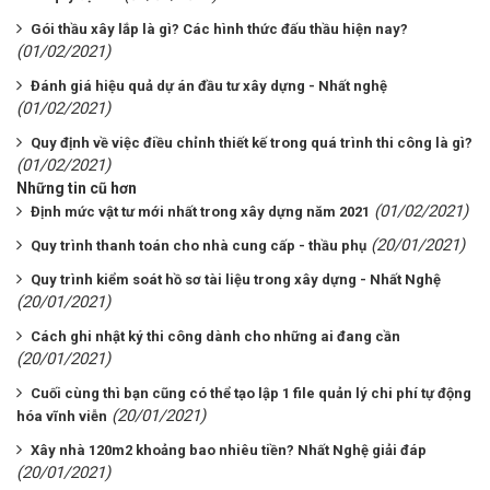
Gói thầu xây lắp là gì? Các hình thức đấu thầu hiện nay?
(01/02/2021)
Đánh giá hiệu quả dự án đầu tư xây dựng - Nhất nghệ
(01/02/2021)
Quy định về việc điều chỉnh thiết kế trong quá trình thi công là gì?
(01/02/2021)
Những tin cũ hơn
(01/02/2021)
Định mức vật tư mới nhất trong xây dựng năm 2021
(20/01/2021)
Quy trình thanh toán cho nhà cung cấp - thầu phụ
Quy trình kiểm soát hồ sơ tài liệu trong xây dựng - Nhất Nghệ
(20/01/2021)
Cách ghi nhật ký thi công dành cho những ai đang cần
(20/01/2021)
Cuối cùng thì bạn cũng có thể tạo lập 1 file quản lý chi phí tự động
(20/01/2021)
hóa vĩnh viễn
Xây nhà 120m2 khoảng bao nhiêu tiền? Nhất Nghệ giải đáp
(20/01/2021)