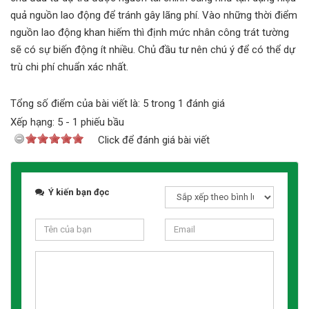
quả nguồn lao động để tránh gây lãng phí. Vào những thời điểm
nguồn lao động khan hiếm thì định mức nhân công trát tường
sẽ có sự biến động ít nhiều. Chủ đầu tư nên chú ý để có thể dự
trù chi phí chuẩn xác nhất.
Tổng số điểm của bài viết là: 5 trong 1 đánh giá
Xếp hạng:
5
-
1
phiếu bầu
Click để đánh giá bài viết
Ý kiến bạn đọc