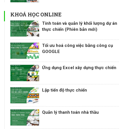
KHOÁ HỌC ONLINE
Tính toán và quản lý khối lượng dự án
thực chiến (Phiên bản mới)
Tối ưu hoá công việc bằng công cụ
GOOGLE
Ứng dụng Excel xây dựng thực chiến
Lập tiến độ thực chiến
Quản lý thanh toán nhà thầu