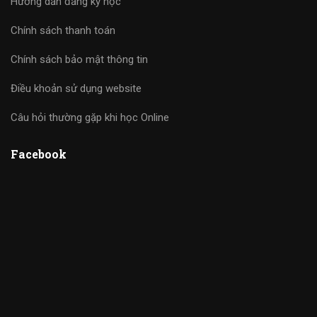
Hướng dẫn đăng ký học
Chính sách thanh toán
Chính sách bảo mật thông tin
Điều khoản sử dụng website
Câu hỏi thường gặp khi học Online
Facebook