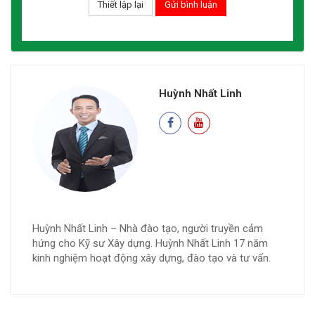
Huỳnh Nhất Linh
Huỳnh Nhất Linh – Nhà đào tạo, người truyền cảm
hứng cho Kỹ sư Xây dựng. Huỳnh Nhất Linh 17 năm
kinh nghiệm hoạt động xây dựng, đào tạo và tư vấn.