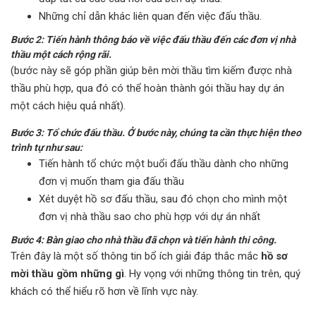
Những chỉ dẫn khác liên quan đến việc đấu thầu.
Bước 2: Tiến hành thông báo về việc đấu thầu đến các đơn vị nhà
thầu một cách rộng rãi.
(bước này sẽ góp phần giúp bên mời thầu tìm kiếm được nhà
thầu phù hợp, qua đó có thể hoàn thành gói thầu hay dự án
một cách hiệu quả nhất).
Bước 3: Tổ chức đấu thầu. Ở bước này, chúng ta cần thực hiện theo
trình tự như sau:
Tiến hành tổ chức một buổi đấu thầu dành cho những
đơn vị muốn tham gia đấu thầu
Xét duyệt hồ sơ đấu thầu, sau đó chọn cho mình một
đơn vị nhà thầu sao cho phù hợp với dự án nhất
Bước 4: Bàn giao cho nhà thầu đã chọn và tiến hành thi công.
Trên đây là một số thông tin bổ ích giải đáp thắc mắc
hồ sơ
mời thầu gồm những gì
. Hy vọng với những thông tin trên, quý
khách có thể hiểu rõ hơn về lĩnh vực này.