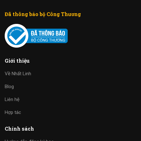
Đã thông báo bộ Công Thương
Giới thiệu
Về Nhất Linh
Blog
Liên hệ
Hợp tác
Chính sách