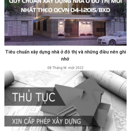
Tiêu chuẩn xây dựng nhà ở đô thị và những điều nên ghi
nhớ
08 Tháng M. một 2022