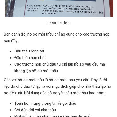
Hồ sơ mời thầu
Bên cạnh đó, hồ sơ mời thầu chỉ áp dụng cho các trường hợp
sau đây:
Đấu thầu rộng rãi
Đấu thầu hạn chế
Các trường hợp chủ đầu tư chỉ lập hồ sơ yêu cầu mà
không lập hồ sơ mời thầu.
Gắn với hồ sơ mời thầu là hồ sơ mời thầu yêu cầu. Đây là tài
liệu do chủ đầu tư lập ra với mục đích giúp cho nhà thầu lập hồ
sơ đề xuất. Nội dung của hồ sơ yêu cầu mời thầu bao gồm:
Toàn bộ những thông tin về gói thầu
Chỉ dẫn đối với nhà thầu
Một số yêu cầu nhà thầu kê khai hay đề xuất