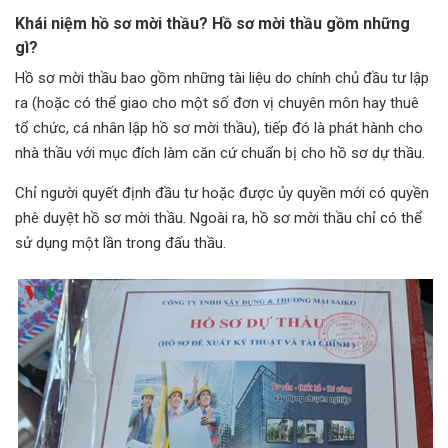
Khái niệm hồ sơ mời thầu? Hồ sơ mời thầu gồm những
gì?
Hồ sơ mời thầu bao gồm những tài liệu do chính chủ đầu tư lập
ra (hoặc có thể giao cho một số đơn vị chuyên môn hay thuê
tổ chức, cá nhân lập hồ sơ mời thầu), tiếp đó là phát hành cho
nhà thầu với mục đích làm căn cứ chuẩn bị cho hồ sơ dự thầu.
Chỉ người quyết định đầu tư hoặc được ủy quyền mới có quyền
phê duyệt hồ sơ mời thầu. Ngoài ra, hồ sơ mời thầu chỉ có thể
sử dụng một lần trong đấu thầu.