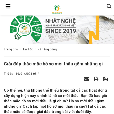
Trang chủ
Tin Tức
Kỹ năng cứng
Giải đáp thắc mắc hồ sơ mời thầu gồm những gì
Thứ ba - 19/01/2021 08:41
Có thể nói, thứ không thể thiếu trong tất cả các hoạt động
xây dựng hiện nay chính là hồ sơ mời thầu. Bạn đã bao giờ
thắc mắc hồ sơ mời thầu là gì chưa? Hồ sơ mời thầu gồm
những gì? Cách lập một hồ sơ mời thầu ra sao?Tất cả các
thắc mắc sẽ được giải đáp trong bài viết dưới đây.