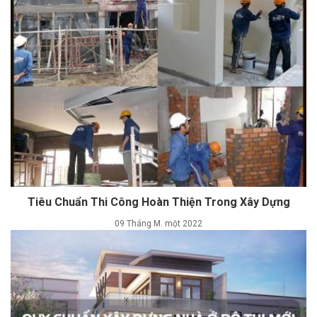
Tiêu Chuẩn Thi Công Hoàn Thiện Trong Xây Dựng
09 Tháng M. một 2022