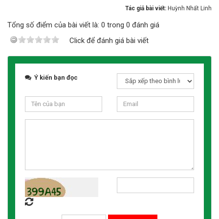
Tác giả bài viết:
Huỳnh Nhất Linh
Tổng số điểm của bài viết là: 0 trong 0 đánh giá
Click để đánh giá bài viết
Ý kiến bạn đọc