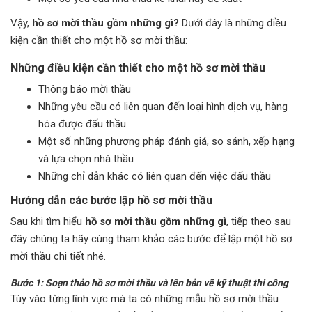
Vậy,
hồ sơ mời thầu gồm những gì?
Dưới đây là những điều
kiện cần thiết cho một hồ sơ mời thầu:
Những điều kiện cần thiết cho một hồ sơ mời thầu
Thông báo mời thầu
Những yêu cầu có liên quan đến loại hình dịch vụ, hàng
hóa được đấu thầu
Một số những phương pháp đánh giá, so sánh, xếp hạng
và lựa chọn nhà thầu
Những chỉ dẫn khác có liên quan đến việc đấu thầu
Hướng dẫn các bước lập hồ sơ mời thầu
Sau khi tìm hiểu
hồ sơ mời thầu gồm những gì
, tiếp theo sau
đây chúng ta hãy cùng tham khảo các bước để lập một hồ sơ
mời thầu chi tiết nhé.
Bước 1: Soạn thảo hồ sơ mời thầu và lên bản vẽ kỹ thuật thi công
Tùy vào từng lĩnh vực mà ta có những mẫu hồ sơ mời thầu