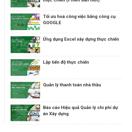
Tối ưu hoá công việc bằng công cụ
GOOGLE
Ứng dụng Excel xây dựng thực chiến
Lập tiến độ thực chiến
Quản lý thanh toán nhà thầu
Báo cáo Hiệu quả Quản lý chi phí dự
án Xây dựng