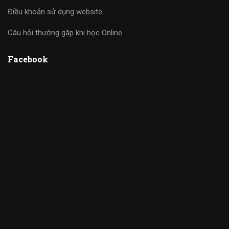
Điều khoản sử dụng website
Câu hỏi thường gặp khi học Online
Facebook