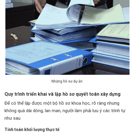
Những hồ sơ dự án
Quy trình triển khai và lập hồ sơ quyết toán xây dựng
Để có thể lập được một bộ hồ sơ khoa học, rõ ràng nhưng
không quá dài dòng, lan man, người làm phải lưu ý các trình tự
như sau:
Tính toán khối lượng thực tế