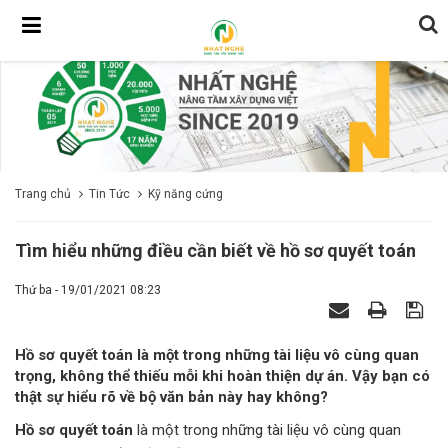
Trang chủ
Tin Tức
Kỹ năng cứng
Tìm hiểu những điều cần biết về hồ sơ quyết toán
Thứ ba - 19/01/2021 08:23
Hồ sơ quyết toán là một trong những tài liệu vô cùng quan
trọng, không thể thiếu mỗi khi hoàn thiện dự án. Vậy bạn có
thật sự hiểu rõ về bộ văn bản này hay không?
Hồ sơ quyết toán
là một trong những tài liệu vô cùng quan