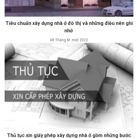
Tiêu chuẩn xây dựng nhà ở đô thị và những điều nên ghi
nhớ
08 Tháng M. một 2022
Thủ tục xin giấy phép xây dựng nhà ở gồm những bước