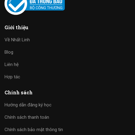
Giới thiệu
Về Nhất Linh
Blog
Liên hệ
Hợp tác
Chính sách
Hướng dẫn đăng ký học
Chính sách thanh toán
Chính sách bảo mật thông tin