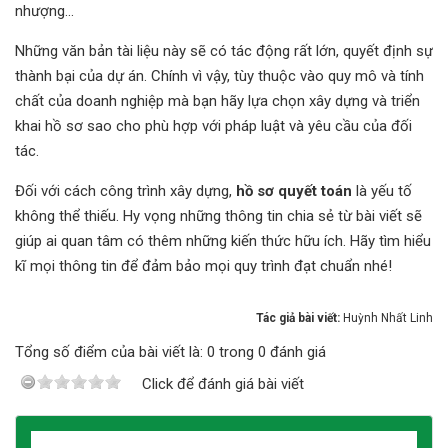
nhượng...
Những văn bản tài liệu này sẽ có tác động rất lớn, quyết định sự
thành bại của dự án. Chính vì vậy, tùy thuộc vào quy mô và tính
chất của doanh nghiệp mà bạn hãy lựa chọn xây dựng và triển
khai hồ sơ sao cho phù hợp với pháp luật và yêu cầu của đối
tác.
Đối với cách công trình xây dựng,
hồ sơ quyết toán
là yếu tố
không thể thiếu. Hy vọng những thông tin chia sẻ từ bài viết sẽ
giúp ai quan tâm có thêm những kiến thức hữu ích. Hãy tìm hiểu
kĩ mọi thông tin để đảm bảo mọi quy trình đạt chuẩn nhé!
Tác giả bài viết:
Huỳnh Nhất Linh
Tổng số điểm của bài viết là: 0 trong 0 đánh giá
Click để đánh giá bài viết