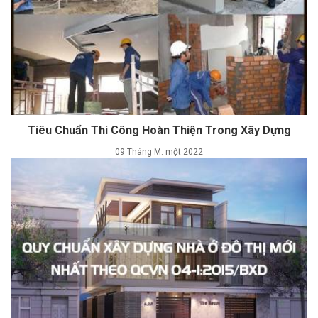
Tiêu Chuẩn Thi Công Hoàn Thiện Trong Xây Dựng
09 Tháng M. một 2022