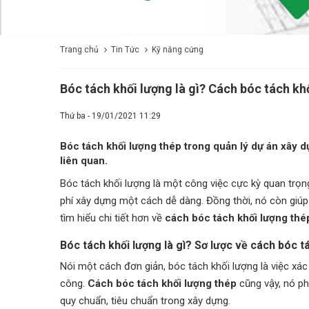
Trang chủ
Tin Tức
Kỹ năng cứng
Bóc tách khối lượng là gì? Cách bóc tách kh
Thứ ba - 19/01/2021 11:29
Bóc tách khối lượng thép trong quản lý dự án xây d
liên quan.
Bóc tách khối lượng là một công việc cực kỳ quan trọn
phí xây dựng một cách dễ dàng. Đồng thời, nó còn giúp
tìm hiểu chi tiết hơn về
cách bóc tách khối lượng thé
Bóc tách khối lượng là gì? Sơ lược về cách bóc 
Nói một cách đơn giản, bóc tách khối lượng là việc xác
công.
Cách bóc tách khối lượng thép
cũng vậy, nó ph
quy chuẩn, tiêu chuẩn trong xây dựng.