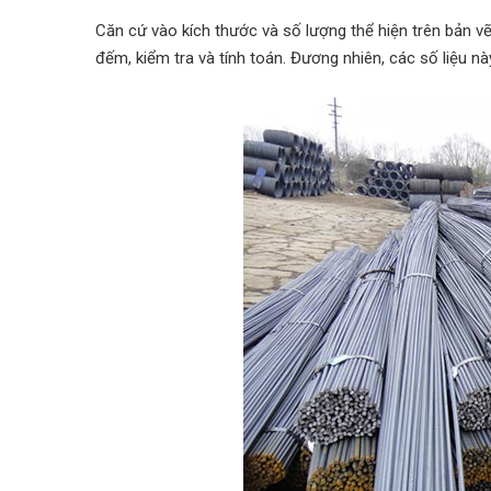
Căn cứ vào kích thước và số lượng thể hiện trên bản vẽ
đếm, kiểm tra và tính toán. Đương nhiên, các số liệu n