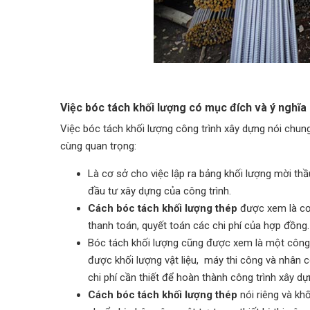
Việc bóc tách khối lượng có mục đích và ý nghĩa 
Việc bóc tách khối lượng công trình xây dựng nói chun
cùng quan trọng:
Là cơ sở cho việc lập ra bảng khối lượng mời th
đầu tư xây dựng của công trình.
Cách bóc tách khối lượng thép
được xem là cơ 
thanh toán, quyết toán các chi phí của hợp đồng.
Bóc tách khối lượng cũng được xem là một công v
được khối lượng vật liệu, máy thi công và nhân
chi phí cần thiết để hoàn thành công trình xây dự
Cách bóc tách khối lượng thép
nói riêng và kh