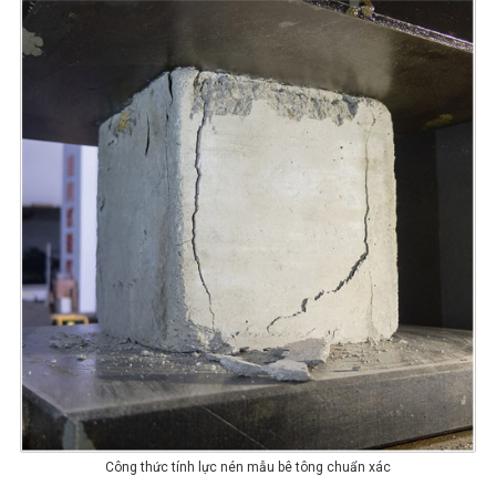
Công thức tính lực nén mẫu bê tông chuẩn xác