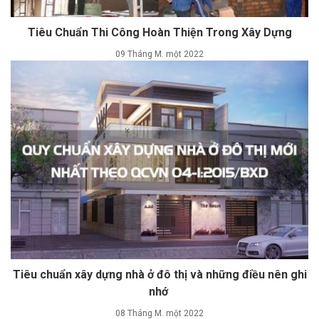
Tiêu Chuẩn Thi Công Hoàn Thiện Trong Xây Dựng
09 Tháng M. một 2022
Tiêu chuẩn xây dựng nhà ở đô thị và những điều nên ghi
nhớ
08 Tháng M. một 2022