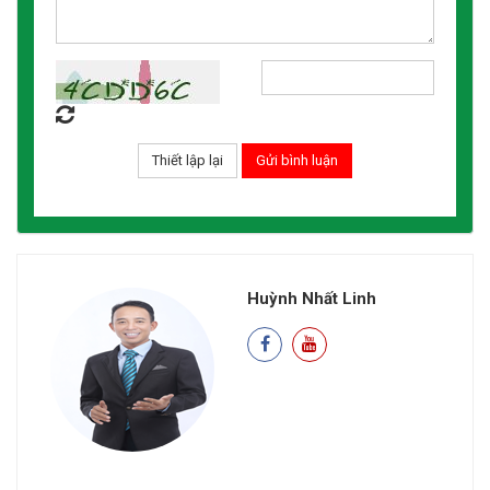
Huỳnh Nhất Linh