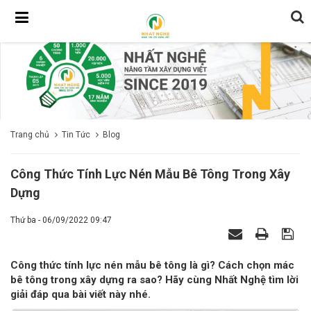
Trang chủ
Tin Tức
Blog
Công Thức Tính Lực Nén Mẫu Bê Tông Trong Xây
Dựng
Thứ ba - 06/09/2022 09:47
Công thức tính lực nén mẫu bê tông là gì? Cách chọn mác
bê tông trong xây dựng ra sao? Hãy cùng Nhất Nghệ tìm lời
giải đáp qua bài viết này nhé.