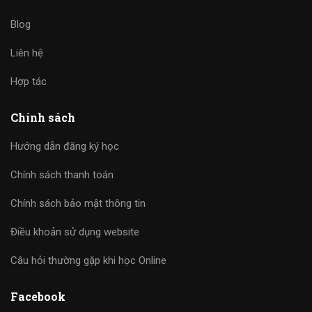
Blog
Liên hệ
Hợp tác
Chính sách
Hướng dẫn đăng ký học
Chính sách thanh toán
Chính sách bảo mật thông tin
Điều khoản sử dụng website
Câu hỏi thường gặp khi học Online
Facebook