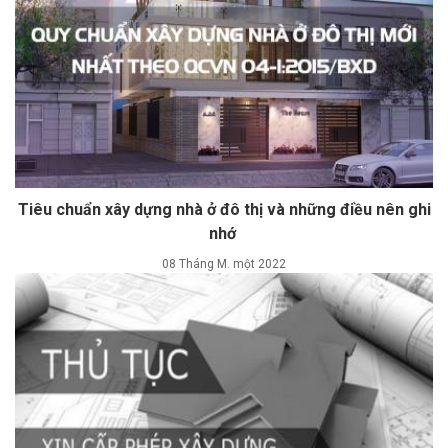
Tiêu chuẩn xây dựng nhà ở đô thị và những điều nên ghi
nhớ
08 Tháng M. một 2022