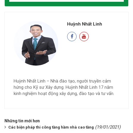
Huỳnh Nhất Linh
Huỳnh Nhất Linh – Nhà đào tạo, người truyền cảm
hứng cho Kỹ sư Xây dựng. Huỳnh Nhất Linh 17 năm
kinh nghiệm hoạt động xây dựng, đào tạo và tư vấn.
Những tin mới hơn
(19/01/2021)
Các biện pháp thi công tầng hầm nhà cao tầng