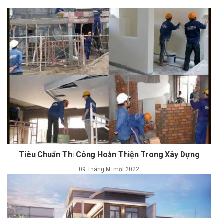
Tiêu Chuẩn Thi Công Hoàn Thiện Trong Xây Dựng
09 Tháng M. một 2022