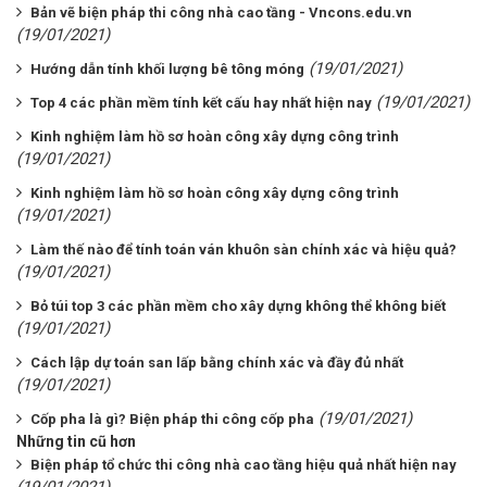
Bản vẽ biện pháp thi công nhà cao tầng - Vncons.edu.vn
(19/01/2021)
(19/01/2021)
Hướng dẫn tính khối lượng bê tông móng
(19/01/2021)
Top 4 các phần mềm tính kết cấu hay nhất hiện nay
Kinh nghiệm làm hồ sơ hoàn công xây dựng công trình
(19/01/2021)
Kinh nghiệm làm hồ sơ hoàn công xây dựng công trình
(19/01/2021)
Làm thế nào để tính toán ván khuôn sàn chính xác và hiệu quả?
(19/01/2021)
Bỏ túi top 3 các phần mềm cho xây dựng không thể không biết
(19/01/2021)
Cách lập dự toán san lấp bằng chính xác và đầy đủ nhất
(19/01/2021)
(19/01/2021)
Cốp pha là gì? Biện pháp thi công cốp pha
Những tin cũ hơn
Biện pháp tổ chức thi công nhà cao tầng hiệu quả nhất hiện nay
(19/01/2021)