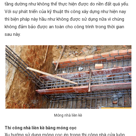
tầng dường như không thể thực hiện được do nền đất quá yếu.
Với sự phát triển của kỹ thuật thi công xây dựng như hiện nay
thì biện pháp này hầu như không được sử dụng nữa vì chúng
không đảm bảo được an toàn cho công trình trong thời gian
sau này.
Móng nhà liền kề
Thi công nhà liền kề bằng móng cọc
Xu hướng sử dụng móng cọc ép trong thi công nhà cửa luôn