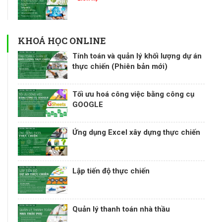
KHOÁ HỌC ONLINE
Tính toán và quản lý khối lượng dự án
thực chiến (Phiên bản mới)
Tối ưu hoá công việc bằng công cụ
GOOGLE
Ứng dụng Excel xây dựng thực chiến
Lập tiến độ thực chiến
Quản lý thanh toán nhà thầu