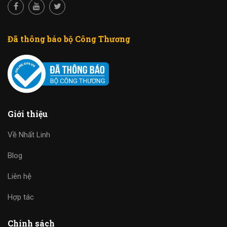
Đã thông báo bộ Công Thương
Giới thiệu
Về Nhất Linh
Blog
Liên hệ
Hợp tác
Chính sách