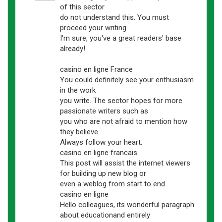
of this sector
do not understand this. You must
proceed your writing.
I'm sure, you've a great readers' base
already!
casino en ligne France
You could definitely see your enthusiasm
in the work
you write. The sector hopes for more
passionate writers such as
you who are not afraid to mention how
they believe.
Always follow your heart.
casino en ligne francais
This post will assist the internet viewers
for building up new blog or
even a weblog from start to end.
casino en ligne
Hello colleagues, its wonderful paragraph
about educationand entirely