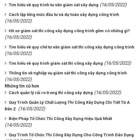
(16/05/2022)
Tìm hiểu về quy trình tư vấn giám sát xây dựng
Cách lập tổng mức đầu tư và dự toán xây dựng công trình
(16/05/2022)
Hồ sơ giám sát thi công xây dựng công trình gồm có những gì?
(16/05/2022)
Tìm hiểu về quy chế tư vấn giám sát thi công xây dựng công trình
(16/05/2022)
(16/05/2022)
Tìm hiểu về quy trình giám sát thi công xây dựng
Thông tin về nghiệp vụ giám sát thi công xây dựng công trình
(16/05/2022)
Những tin cũ hơn
(16/05/2022)
Cách quản lý rủi ro trong thi công xây dựng
Quy Trình Quản Lý Chất Lượng Thi Công Xây Dựng Chi Tiết Từ A
(16/05/2022)
Đến Z
Biện Pháp Tổ Chức Thi Công Xây Dựng Hiệu Quả Nhất
(14/05/2022)
Quy Trình Tổ Chức Thi Công Xây Dựng Cho Công Trình Dân Dụng