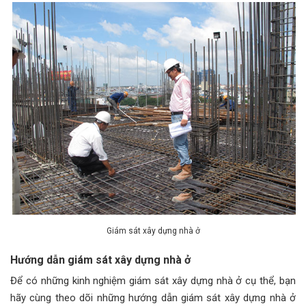
Giám sát xây dựng nhà ở
Hướng dẫn giám sát xây dựng nhà ở
Để có những kinh nghiệm giám sát xây dựng nhà ở cụ thể, bạn
hãy cùng theo dõi những hướng dẫn giám sát xây dựng nhà ở