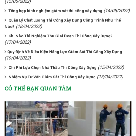
(15/05/2022)
(14/05/2022)
Tổng hợp kinh nghiệm giám sát thi công xây dựng
Quản Lý Chất Lượng Thi Công Xây Dựng Công Trình Như Thế
(18/04/2022)
Nào?
Khi Nào Thì Nghiệm Thu Giai Đoạn Thi Công Xây Dựng?
(17/04/2022)
​​​​​​​Quy Định Về Điều Kiện Năng Lực Giám Sát Thi Công Xây Dựng
(19/04/2022)
(15/04/2022)
Chi Phí Lựa Chọn Nhà Thầu Thi Công Xây Dựng
(13/04/2022)
Nhiệm Vụ Tư Vấn Giám Sát Thi Công Xây Dựng
CÓ THỂ BẠN QUAN TÂM