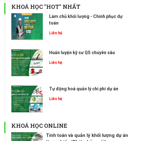
KHOÁ HỌC "HOT" NHẤT
Làm chủ khối lượng - Chinh phục dự
toán
Liên hệ
Huấn luyện kỹ sư QS chuyên sâu
Liên hệ
Tự động hoá quản lý chi phí dự án
Liên hệ
KHOÁ HỌC ONLINE
Tính toán và quản lý khối lượng dự án