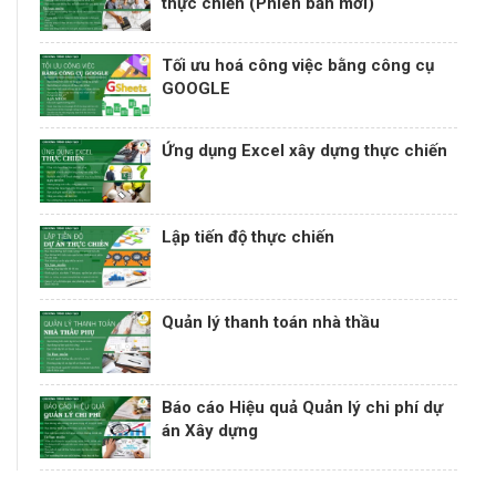
thực chiến (Phiên bản mới)
Tối ưu hoá công việc bằng công cụ
GOOGLE
Ứng dụng Excel xây dựng thực chiến
Lập tiến độ thực chiến
Quản lý thanh toán nhà thầu
Báo cáo Hiệu quả Quản lý chi phí dự
án Xây dựng