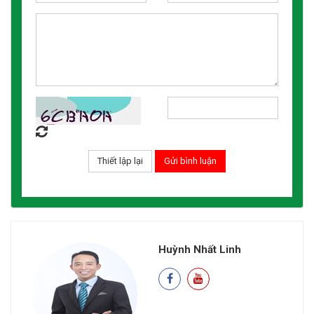
Huỳnh Nhất Linh