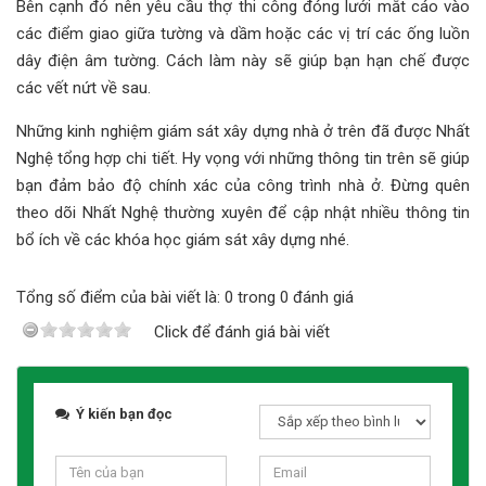
Bên cạnh đó nên yêu cầu thợ thi công đóng lưới mắt cáo vào
các điểm giao giữa tường và dầm hoặc các vị trí các ống luồn
dây điện âm tường. Cách làm này sẽ giúp bạn hạn chế được
các vết nứt về sau.
Những kinh nghiệm giám sát xây dựng nhà ở trên đã được Nhất
Nghệ tổng hợp chi tiết. Hy vọng với những thông tin trên sẽ giúp
bạn đảm bảo độ chính xác của công trình nhà ở. Đừng quên
theo dõi Nhất Nghệ thường xuyên để cập nhật nhiều thông tin
bổ ích về các khóa học giám sát xây dựng nhé.
Tổng số điểm của bài viết là: 0 trong 0 đánh giá
Click để đánh giá bài viết
Ý kiến bạn đọc