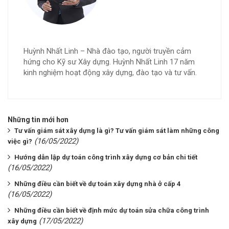
Huỳnh Nhất Linh – Nhà đào tạo, người truyền cảm
hứng cho Kỹ sư Xây dựng. Huỳnh Nhất Linh 17 năm
kinh nghiệm hoạt động xây dựng, đào tạo và tư vấn.
Những tin mới hơn
Tư vấn giám sát xây dựng là gì? Tư vấn giám sát làm những công
(16/05/2022)
việc gì?
Hướng dẫn lập dự toán công trình xây dựng cơ bản chi tiết
(16/05/2022)
Những điều cần biết về dự toán xây dựng nhà ở cấp 4
(16/05/2022)
Những điều cần biết về định mức dự toán sửa chữa công trình
(17/05/2022)
xây dựng