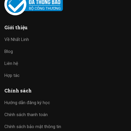
Giới thiệu
Về Nhất Linh
Blog
Liên hệ
Hợp tác
Chính sách
Hướng dẫn đăng ký học
Chính sách thanh toán
Chính sách bảo mật thông tin