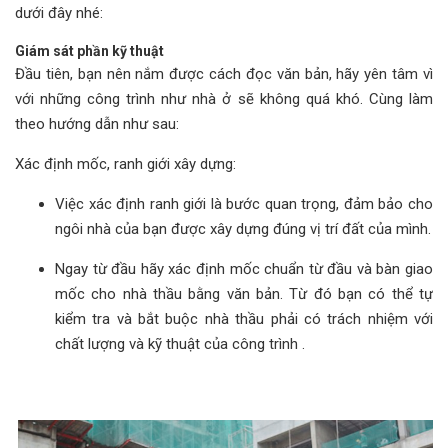
dưới đây nhé:
Giám sát phần kỹ thuật
Đầu tiên, bạn nên nắm được cách đọc văn bản, hãy yên tâm vì
với những công trình như nhà ở sẽ không quá khó. Cùng làm
theo hướng dẫn như sau:
Xác định mốc, ranh giới xây dựng:
Việc xác định ranh giới là bước quan trọng, đảm bảo cho
ngôi nhà của bạn được xây dựng đúng vị trí đất của mình.
Ngay từ đầu hãy xác định mốc chuẩn từ đầu và bàn giao
mốc cho nhà thầu bằng văn bản. Từ đó bạn có thể tự
kiểm tra và bắt buộc nhà thầu phải có trách nhiệm với
chất lượng và kỹ thuật của công trình .