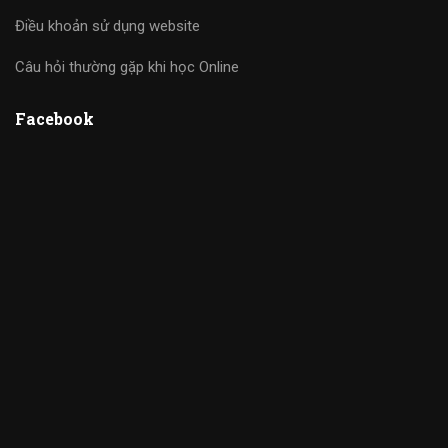
Điều khoản sử dụng website
Câu hỏi thường gặp khi học Online
Facebook