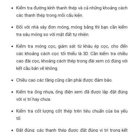
Kiểm tra đường kính thanh thép và cả những khoảng cách
các thanh thép trong mỗi cấu kiện.
Đối với nhà xây đơn móng, móng bằng thì bạn cần kiểm
tra sâu móng so với mặt đất tự nhiên.
Kiểm tra móng cọc, giám sát từ khâu ép cọc, cho đến
các khoảng cách cọc tối thiểu là 3D. Cần kiểm tra chiều
cao đài cọc, khoảng cách thép trong đài xem có đúng với
kết cầu bản vẽ không.
Chiều cao các tầng cũng cần phải được đảm bảo.
Kiểm tra ống nhựa, ống điện xem đã được lắp đặt đúng
với vị trí hay chưa.
Kiểm tra cốt lượng cốt thép trên tiêu chuẩn của ba yếu
tố:
Đặt đúng: các thanh thép được đặt đúng vị trí trong kết