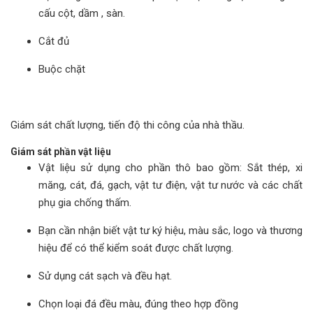
cấu cột, dầm , sàn.
Cắt đủ
Buộc chặt
Giám sát chất lượng, tiến độ thi công của nhà thầu.
Giám sát phần vật liệu
Vật liệu sử dụng cho phần thô bao gồm: Sắt thép, xi
măng, cát, đá, gạch, vật tư điện, vật tư nước và các chất
phụ gia chống thấm.
Bạn cần nhận biết vật tư ký hiệu, màu sắc, logo và thương
hiệu để có thể kiểm soát được chất lượng.
Sử dụng cát sạch và đều hạt.
Chọn loại đá đều màu, đúng theo hợp đồng