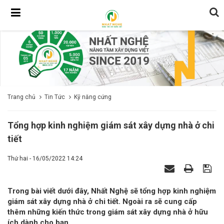
Trang chủ
Tin Tức
Kỹ năng cứng
Tổng hợp kinh nghiệm giám sát xây dựng nhà ở chi
tiết
Thứ hai - 16/05/2022 14:24
Trong bài viết dưới đây, Nhất Nghệ sẽ tổng hợp kinh nghiệm
giám sát xây dựng nhà ở chi tiết. Ngoài ra sẽ cung cấp
thêm những kiến thức trong giám sát xây dựng nhà ở hữu
ích dành cho bạn.