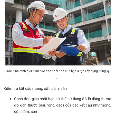
Xác định ranh giới đảm bảo cho ngôi nhà của bạn được xây dựng đúng vị
trí
Kiểm tra kết cấu móng, cột, dầm, sàn:
Cách đơn giản nhất bạn có thể sử dụng đó là dùng thước
đo kích thước (dài, rộng, cao) của các kết cầu như móng,
cột, dầm, sàn.