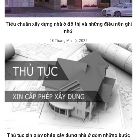
Tiêu chuẩn xây dựng nhà ở đô thị và những điều nên ghi
nhớ
08 Tháng M. một 2022
Thủ tục xin giấy phép xây dựng nhà ở gồm những bước