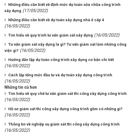
Những điều cần biết về định mức dự toán sửa chữa công trình
(17/05/2022)
xây dựng
Những điều cần biết về dự toán xây dựng nhà ở cấp 4
(16/05/2022)
(16/05/2022)
Tìm hiểu về quy trình tư vấn giám sát xây dựng
Tư vấn giám sát xây dựng là gì? Tư vấn giám sát làm những công
(16/05/2022)
việc gì?
Hướng dẫn lập dự toán công trình xây dựng cơ bản chi tiết
(16/05/2022)
Cách lập tổng mức đầu tư và dự toán xây dựng công trình
(16/05/2022)
Những tin cũ hơn
Tìm hiểu về quy chế tư vấn giám sát thi công xây dựng công trình
(16/05/2022)
Hồ sơ giám sát thi công xây dựng công trình gồm có những gì?
(16/05/2022)
Thông tin về nghiệp vụ giám sát thi công xây dựng công trình
(16/05/2022)