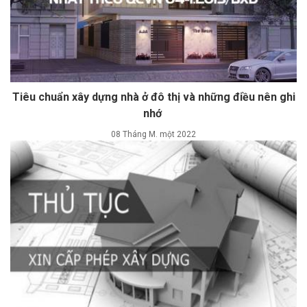
Tiêu chuẩn xây dựng nhà ở đô thị và những điều nên ghi
nhớ
08 Tháng M. một 2022