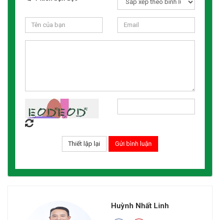
Huỳnh Nhất Linh