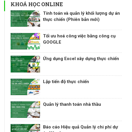
KHOÁ HỌC ONLINE
Tính toán và quản lý khối lượng dự án
thực chiến (Phiên bản mới)
Tối ưu hoá công việc bằng công cụ
GOOGLE
Ứng dụng Excel xây dựng thực chiến
Lập tiến độ thực chiến
Quản lý thanh toán nhà thầu
Báo cáo Hiệu quả Quản lý chi phí dự