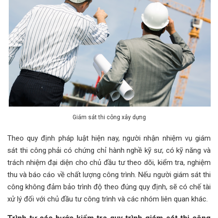
Giám sát thi công xây dựng
Theo quy định pháp luật hiện nay, người nhận nhiệm vụ giám
sát thi công phải có chứng chỉ hành nghề kỹ sư, có kỹ năng và
trách nhiệm đại diện cho chủ đầu tư theo dõi, kiểm tra, nghiệm
thu và báo cáo về chất lượng công trình. Nếu người giám sát thi
công không đảm bảo trình độ theo đúng quy định, sẽ có chế tài
xử lý đối với chủ đầu tư công trình và các nhóm liên quan khác.