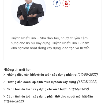
Huỳnh Nhất Linh – Nhà đào tạo, người truyền cảm
hứng cho Kỹ sư Xây dựng. Huỳnh Nhất Linh 17 năm
kinh nghiệm hoạt động xây dựng, đào tạo và tư vấn.
Những tin mới hơn
(17/05/2022)
Những điều cần biết về dự toán xây dựng nhà trọ
(17/05/2022)
Hướng dẫn cách lập định mức dự toán xây dựng
(10/06/2022)
Cách bóc dự toán xây dựng chỉ với 3 bước
Cách tính dự toán xây dựng phần thô cho người mới bắt đầu
(10/06/2022)