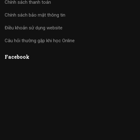
Chính sách thanh toán
Chính sách bảo mật thông tin
Điều khoản sử dụng website
Câu hỏi thường gặp khi học Online
Facebook