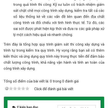
trong quá trình thi công: Kỹ sư luôn có trách nhiệm giám
sát chặt chẽ mọi công trình xây dựng, kiểm tra tất cả các
số liệu thống kê về các vấn đề liên quan đến địa chất
công trình và đối chiếu với tình hình thực tế. Từ đó, các
sai sót được phát hiện kịp thời và đưa ra các giải pháp xử
lý một cách hiệu quả và nhanh chóng.
Trên đây là tổng hợp quy trình giám sát thi công xây dựng và
trình tự trong kiểm tra quy trình. Hy vọng rằng bạn sẽ có thêm
kiến thức và ứng dụng quy trình này trong thực tiễn để đảm bảo
chất lượng công trình, khả năng vận hành và tính an toàn của
công trình xây dựng.
Tổng số điểm của bài viết là: 0 trong 0 đánh giá
Click để đánh giá bài viết
Ý kiến bạn đọc