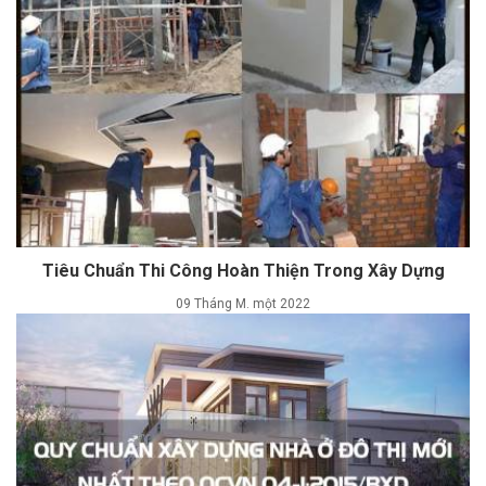
Tiêu Chuẩn Thi Công Hoàn Thiện Trong Xây Dựng
09 Tháng M. một 2022