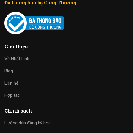
Đã thông báo bộ Công Thương
Giới thiệu
Về Nhất Linh
Blog
Liên hệ
Hợp tác
Chính sách
Hướng dẫn đăng ký học