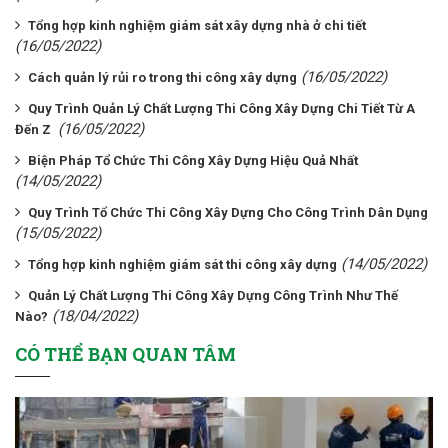
Tổng hợp kinh nghiệm giám sát xây dựng nhà ở chi tiết
(16/05/2022)
(16/05/2022)
Cách quản lý rủi ro trong thi công xây dựng
Quy Trình Quản Lý Chất Lượng Thi Công Xây Dựng Chi Tiết Từ A
(16/05/2022)
Đến Z
Biện Pháp Tổ Chức Thi Công Xây Dựng Hiệu Quả Nhất
(14/05/2022)
Quy Trình Tổ Chức Thi Công Xây Dựng Cho Công Trình Dân Dụng
(15/05/2022)
(14/05/2022)
Tổng hợp kinh nghiệm giám sát thi công xây dựng
Quản Lý Chất Lượng Thi Công Xây Dựng Công Trình Như Thế
(18/04/2022)
Nào?
CÓ THỂ BẠN QUAN TÂM