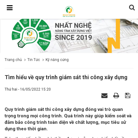
Trang chủ
Tin Tức
Kỹ năng cứng
Tìm hiểu về quy trình giám sát thi công xây dựng
Thứ hai - 16/05/2022 15:20
Quy trình giám sát thi công xây dựng đóng vai trò quan
trọng trong mọi công trình. Quá trình này giúp kiểm soát và
đảm bảo công trình toàn diện về chất lượng, mục tiêu sử
dụng theo thời gian.