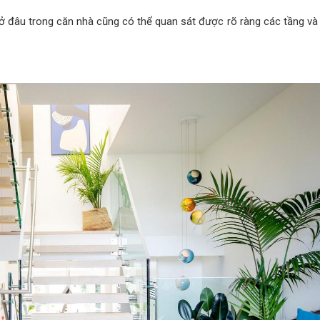
đâu trong căn nhà cũng có thể quan sát được rõ ràng các tầng và vi