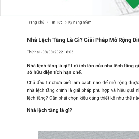
Trang chủ
Tin Tức
Kỹ năng mềm
​​​​​​​Nhà Lệch Tầng Là Gì? Giải Pháp Mở Rộng 
Thứ hai - 08/08/2022 16:06
Nhà lệch tầng là gì? Lợi ích lớn của nhà lệch tầng
sở hữu diện tích hạn chế.
Chủ đầu tư chưa biết làm cách nào để mở rộng được 
nhà lệch tầng chính là giải pháp phù hợp và hiệu quả 
lệch tầng? Cần phải chọn kiểu dáng thiết kế như thế nà
Nhà lệch tầng là gì?