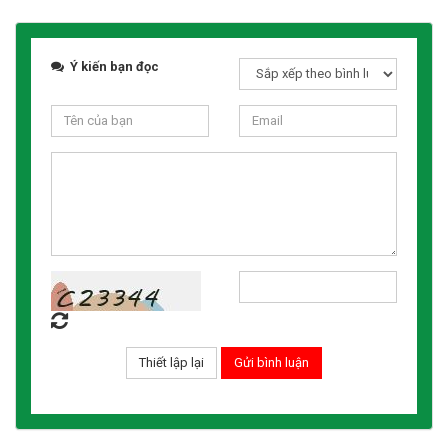
Ý kiến bạn đọc