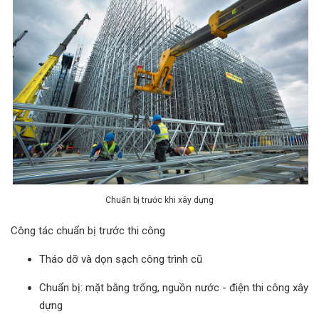
Chuẩn bị trước khi xây dựng
Công tác chuẩn bị trước thi công
Tháo dỡ và dọn sạch công trình cũ
Chuẩn bị: mặt bằng trống, nguồn nước - điện thi công xây
dựng