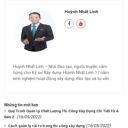
Huỳnh Nhất Linh
Huỳnh Nhất Linh – Nhà đào tạo, người truyền cảm
hứng cho Kỹ sư Xây dựng. Huỳnh Nhất Linh 17 năm
kinh nghiệm hoạt động xây dựng, đào tạo và tư vấn.
Những tin mới hơn
Quy Trình Quản Lý Chất Lượng Thi Công Xây Dựng Chi Tiết Từ A
(16/05/2022)
Đến Z
(16/05/2022)
Cách quản lý rủi ro trong thi công xây dựng