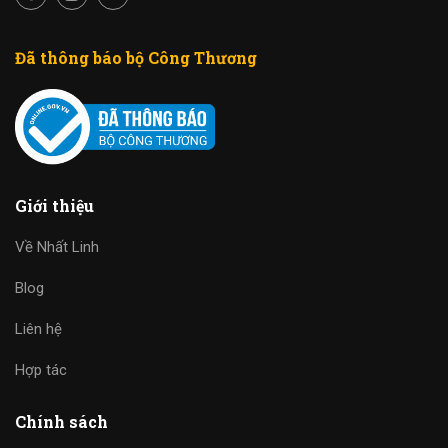
Đã thông báo bộ Công Thương
Giới thiệu
Về Nhất Linh
Blog
Liên hệ
Hợp tác
Chính sách