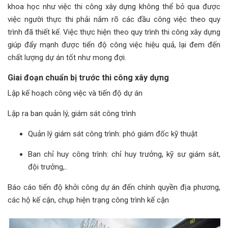
khoa học như việc thi công xây dựng không thể bỏ qua được
việc người thực thi phải nắm rõ các đầu công việc theo quy
trình đã thiết kế. Việc thực hiện theo quy trình thi công xây dựng
giúp đẩy mạnh được tiến độ công việc hiệu quả, lại đem đến
chất lượng dự án tốt như mong đợi.
Giai đoạn chuẩn bị trước thi công xây dựng
Lập kế hoạch công việc và tiến độ dự án
Lập ra ban quản lý, giám sát công trình
Quản lý giám sát công trình: phó giám đốc kỹ thuật
Ban chỉ huy công trình: chỉ huy trưởng, kỹ sư giám sát,
đội trưởng,..
Báo cáo tiến độ khởi công dự án đến chính quyền địa phương,
các hộ kế cận, chụp hiện trạng công trình kế cận