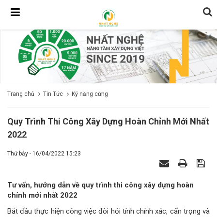
Trang chủ
Tin Tức
Kỹ năng cứng
Quy Trình Thi Công Xây Dựng Hoàn Chỉnh Mới Nhất
2022
Thứ bảy - 16/04/2022 15:23
Tư vấn, hướng dẫn về quy trình thi công xây dựng hoàn
chỉnh mới nhất 2022
Bắt đầu thực hiện công việc đòi hỏi tính chính xác, cẩn trọng và