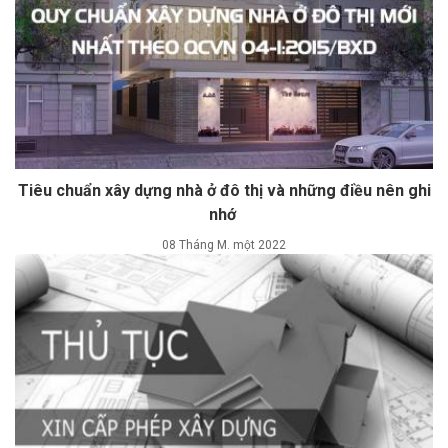
Tiêu chuẩn xây dựng nhà ở đô thị và những điều nên ghi
nhớ
08 Tháng M. một 2022