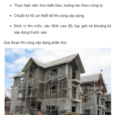
Thực hiện việc treo biển báo, tường rào theo công ty
Chuẩn bị hồ sơ thiết kế thi công xây dựng
Định vị tìm mốc, xác định cao độ, lọp giới và khoảng lùi
xây dựng trước sau
Giai đoạn thi công xây dựng phần thô