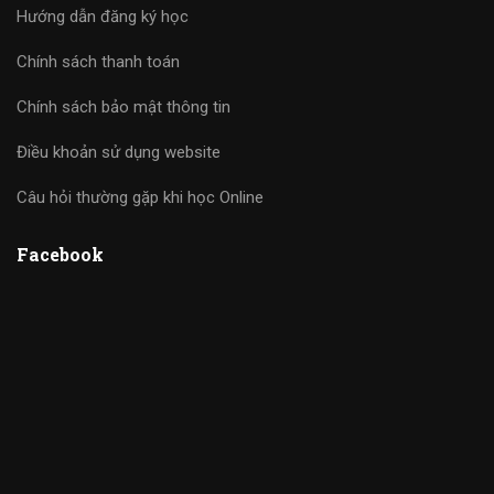
Hướng dẫn đăng ký học
Chính sách thanh toán
Chính sách bảo mật thông tin
Điều khoản sử dụng website
Câu hỏi thường gặp khi học Online
Facebook