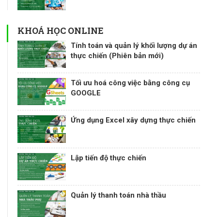
KHOÁ HỌC ONLINE
Tính toán và quản lý khối lượng dự án
thực chiến (Phiên bản mới)
Tối ưu hoá công việc bằng công cụ
GOOGLE
Ứng dụng Excel xây dựng thực chiến
Lập tiến độ thực chiến
Quản lý thanh toán nhà thầu