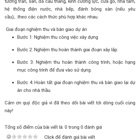
tường trần, sàn, đá cầu thang, kính cường lực, cửa gỗ, nhà tắm,
hệ thống điện nước, nhà bếp, đánh bóng sàn (nếu yêu
cầu),...theo các cách thức phù hợp khác nhau.
Giai đoạn nghiệm thu và bàn giao dự án
Bước 1: Nghiệm thu công việc xây dựng
Bước 2: Nghiệm thu hoàn thành giai đoạn xây lắp.
Bước 3: Nghiệm thu hoàn thành công trình, hoặc hạng
mục công trình để đưa vào sử dụng.
Bước 4: Hoàn tất giai đoạn nghiệm thu và bàn giao lại dự
án cho nhà thầu.
Cảm ơn quý độc giả vì đã theo dõi bài viết tới dòng cuối cùng
này!
Tổng số điểm của bài viết là: 0 trong 0 đánh giá
Click để đánh giá bài viết