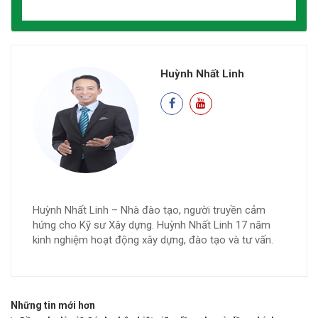
Huỳnh Nhất Linh
Huỳnh Nhất Linh – Nhà đào tạo, người truyền cảm
hứng cho Kỹ sư Xây dựng. Huỳnh Nhất Linh 17 năm
kinh nghiệm hoạt động xây dựng, đào tạo và tư vấn.
Những tin mới hơn