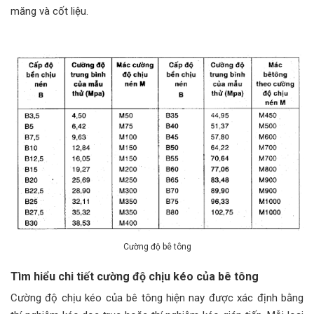
măng và cốt liệu.
Cường độ bê tông
Tìm hiểu chi tiết cường độ chịu kéo của bê tông
Cường độ chịu kéo của bê tông hiện nay được xác định bằng