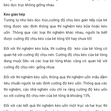
kéo dọc trục không giống nhau.
Kéo gián tiếp
Tương tự như kéo dọc trúc,cường độ chịu kéo gián tiếp của bê
tông được xác định thông qua thí nghiệm kéo bửa hoặc kéo
uốn. Thông qua các loại thí nghiệm khác nhau, người ta biết
được cường độ chịu kéo của bê tông tốt hay chưa tốt.
Đối với thí nghiệm kéo bửa, thì cường độ kéo của bê tông có
quan hệ với cường độ chịu nén. Cường độ chịu kéo của bê tông
dùng muội Silic và các loại bê tông khác cũng có quan hệ với
cường độ chịu nén giống nhua.
Đối với thí nghiệm kéo uốn, thông qua thí nghiệm uốn mẫu dầm
tiêu chuẩn người ta xác định cường độ kéo uốn. Thông qua các
thí nghiệm, các nhà nghiên cứu chỉ ra rằng cường độ kéo uốn
so với cường độ chịu nén của bê tông là khoảng 15%.
Đối với các kết quả thí nghiệm kéo uốn một trục và hai trục thì