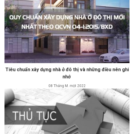
Tiêu chuẩn xây dựng nhà ở đô thị và những điều nên ghi
nhớ
08 Tháng M. một 2022