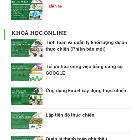
Liên hệ
KHOÁ HỌC ONLINE
Tính toán và quản lý khối lượng dự án
thực chiến (Phiên bản mới)
Tối ưu hoá công việc bằng công cụ
GOOGLE
Ứng dụng Excel xây dựng thực chiến
Lập tiến độ thực chiến
Quản lý thanh toán nhà thầu