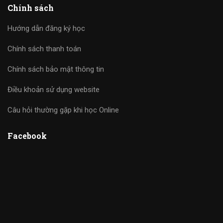
Chính sách
Hướng dẫn đăng ký học
Chính sách thanh toán
Chính sách bảo mật thông tin
Điều khoản sử dụng website
Câu hỏi thường gặp khi học Online
Facebook