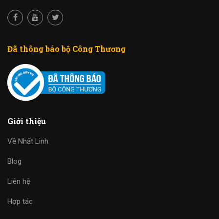
Đã thông báo bộ Công Thương
Giới thiệu
Về Nhất Linh
Blog
Liên hệ
Hợp tác