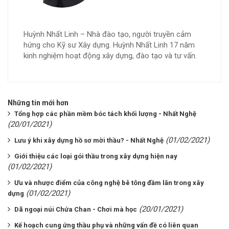
Huỳnh Nhất Linh – Nhà đào tạo, người truyền cảm
hứng cho Kỹ sư Xây dựng. Huỳnh Nhất Linh 17 năm
kinh nghiệm hoạt động xây dựng, đào tạo và tư vấn.
Những tin mới hơn
Tổng hợp các phần mềm bóc tách khối lượng - Nhất Nghệ
(20/01/2021)
(01/02/2021)
Lưu ý khi xây dựng hồ sơ mời thầu? - Nhất Nghệ
Giới thiệu các loại gói thầu trong xây dựng hiện nay
(01/02/2021)
Ưu và nhược điểm của công nghệ bê tông đầm lăn trong xây
(01/02/2021)
dựng
(20/01/2021)
Dã ngoại núi Chứa Chan - Chơi mà học
Kế hoạch cung ứng thầu phụ và những vấn đề có liên quan