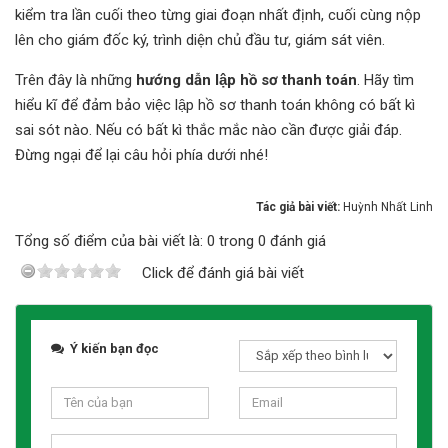
kiểm tra lần cuối theo từng giai đoạn nhất định, cuối cùng nộp
lên cho giám đốc ký, trình diện chủ đầu tư, giám sát viên.
Trên đây là những
hướng dẫn lập hồ sơ thanh toán
. Hãy tìm
hiểu kĩ để đảm bảo việc lập hồ sơ thanh toán không có bất kì
sai sót nào. Nếu có bất kì thắc mắc nào cần được giải đáp.
Đừng ngại để lại câu hỏi phía dưới nhé!
Tác giả bài viết:
Huỳnh Nhất Linh
Tổng số điểm của bài viết là: 0 trong 0 đánh giá
Click để đánh giá bài viết
Ý kiến bạn đọc