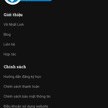
Giới thiệu
Về Nhất Linh
Blog
Liên hệ
Hợp tác
Chính sách
Hướng dẫn đăng ký học
Chính sách thanh toán
Chính sách bảo mật thông tin
Điều khoản sử dụng website