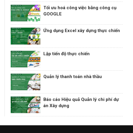
Tối ưu hoá công việc bằng công cụ
GOOGLE
Ứng dụng Excel xây dựng thực chiến
Lập tiến độ thực chiến
Quản lý thanh toán nhà thầu
Báo cáo Hiệu quả Quản lý chi phí dự
án Xây dựng