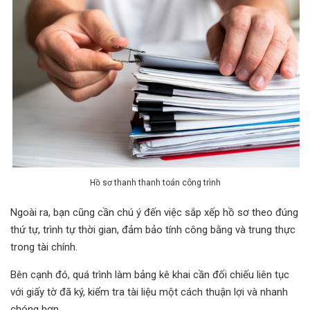
Hồ sơ thanh thanh toán công trình
Ngoài ra, bạn cũng cần chú ý đến việc sắp xếp hồ sơ theo đúng
thứ tự, trình tự thời gian, đảm bảo tính công bằng và trung thực
trong tài chính.
Bên cạnh đó, quá trình làm bảng kê khai cần đối chiếu liên tục
với giấy tờ đã ký, kiểm tra tài liệu một cách thuận lợi và nhanh
chóng hơn.