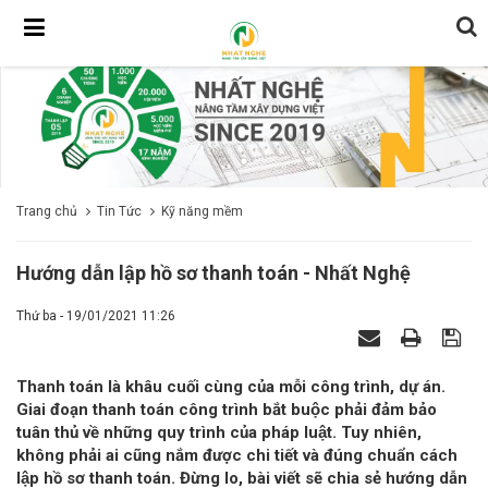
Trang chủ
Tin Tức
Kỹ năng mềm
Hướng dẫn lập hồ sơ thanh toán - Nhất Nghệ
Thứ ba - 19/01/2021 11:26
Thanh toán là khâu cuối cùng của mỗi công trình, dự án.
Giai đoạn thanh toán công trình bắt buộc phải đảm bảo
tuân thủ về những quy trình của pháp luật. Tuy nhiên,
không phải ai cũng nắm được chi tiết và đúng chuẩn cách
lập hồ sơ thanh toán. Đừng lo, bài viết sẽ chia sẻ hướng dẫn