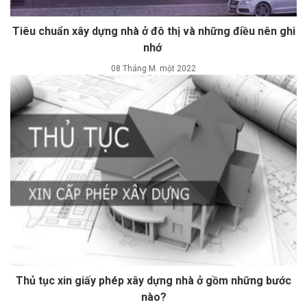
Tiêu chuẩn xây dựng nhà ở đô thị và những điều nên ghi
nhớ
08 Tháng M. một 2022
Thủ tục xin giấy phép xây dựng nhà ở gồm những bước
nào?