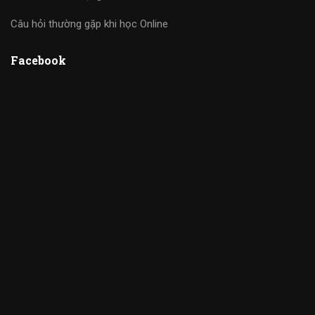
Câu hỏi thường gặp khi học Online
Facebook