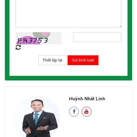
Huỳnh Nhất Linh