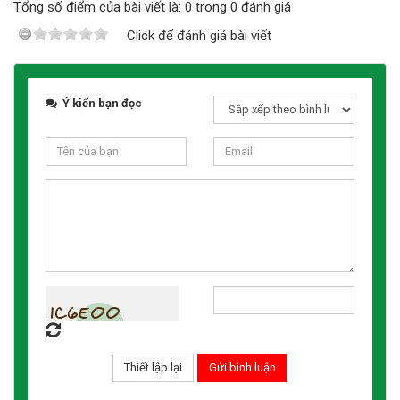
Tổng số điểm của bài viết là: 0 trong 0 đánh giá
Click để đánh giá bài viết
Ý kiến bạn đọc