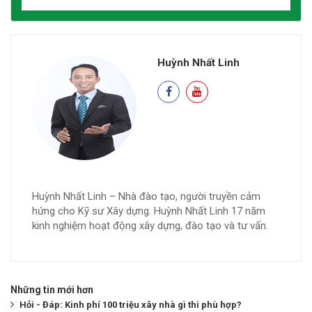
Huỳnh Nhất Linh
Huỳnh Nhất Linh – Nhà đào tạo, người truyền cảm
hứng cho Kỹ sư Xây dựng. Huỳnh Nhất Linh 17 năm
kinh nghiệm hoạt động xây dựng, đào tạo và tư vấn.
Những tin mới hơn
Hỏi - Đáp: Kinh phí 100 triệu xây nhà gì thì phù hợp?