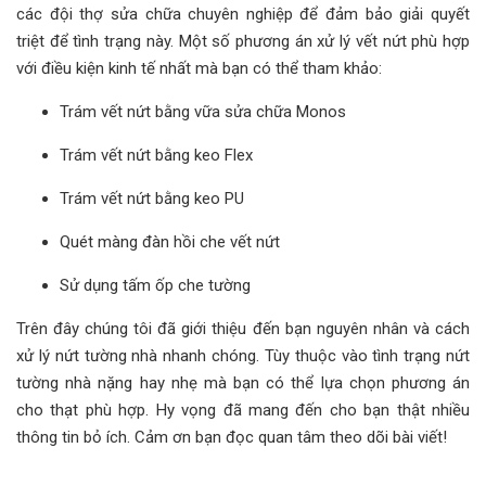
các đội thợ sửa chữa chuyên nghiệp để đảm bảo giải quyết
triệt để tình trạng này. Một số phương án xử lý vết nứt phù hợp
với điều kiện kinh tế nhất mà bạn có thể tham khảo:
Trám vết nứt bằng vữa sửa chữa Monos
Trám vết nứt bằng keo Flex
Trám vết nứt bằng keo PU
Quét màng đàn hồi che vết nứt
Sử dụng tấm ốp che tường
Trên đây chúng tôi đã giới thiệu đến bạn nguyên nhân và cách
xử lý nứt tường nhà nhanh chóng. Tùy thuộc vào tình trạng nứt
tường nhà nặng hay nhẹ mà bạn có thể lựa chọn phương án
cho thạt phù hợp. Hy vọng đã mang đến cho bạn thật nhiều
thông tin bỏ ích. Cảm ơn bạn đọc quan tâm theo dõi bài viết!