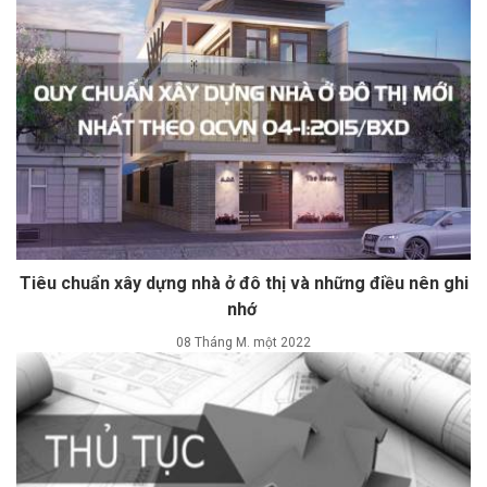
Tiêu chuẩn xây dựng nhà ở đô thị và những điều nên ghi
nhớ
08 Tháng M. một 2022