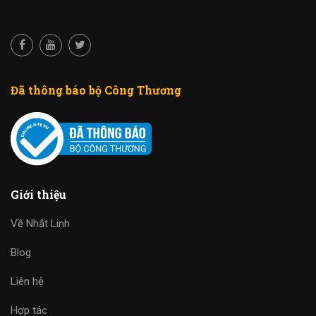
Đã thông báo bộ Công Thương
Giới thiệu
Về Nhất Linh
Blog
Liên hệ
Hợp tác