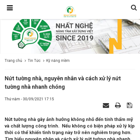
Trang chủ
Tin Tức
Kỹ năng mềm
Nứt tường nhà, nguyên nhân và cách xử lý nứt
tường nhà nhanh chóng
Thứ năm - 30/09/2021 17:15
Nứt tường nhà gây ảnh hưởng không nhỏ đến tính thẩm mỹ
và chất lượng công trình. Nếu không có biện pháp xử lý kịp
thời có thể khiến tình trạng này trở nên nghiêm trọng hơn.
Tìm hiểu nguyên nhân và cách xử lý nứt tường nhà nhanh