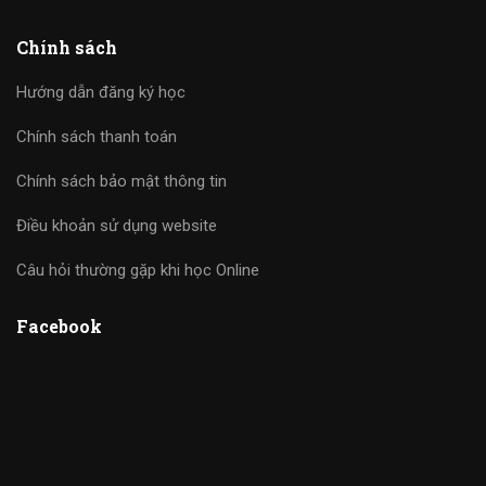
Chính sách
Hướng dẫn đăng ký học
Chính sách thanh toán
Chính sách bảo mật thông tin
Điều khoản sử dụng website
Câu hỏi thường gặp khi học Online
Facebook