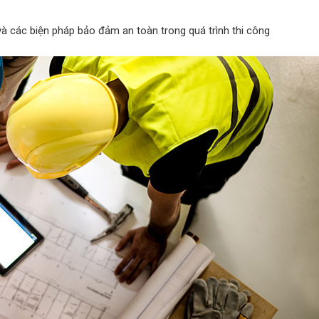
và các biện pháp bảo đảm an toàn trong quá trình thi công