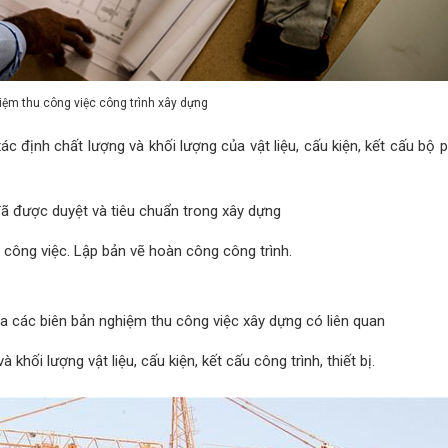
iệm thu công việc công trình xây dựng
c định chất lượng và khối lượng của vật liệu, cấu kiện, kết cấu bộ
 đã được duyệt và tiêu chuẩn trong xây dựng
g công việc. Lập bản vẽ hoàn công công trình.
tra các biên bản nghiệm thu công việc xây dựng có liên quan
khối lượng vật liệu, cấu kiện, kết cấu công trình, thiết bị.