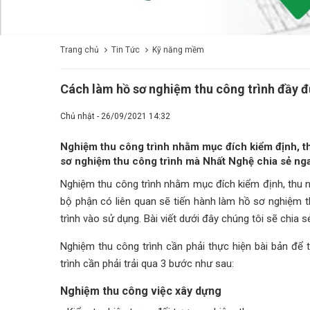
Trang chủ
Tin Tức
Kỹ năng mềm
Cách làm hồ sơ nghiệm thu công trình đầy đ
Chủ nhật - 26/09/2021 14:32
Nghiệm thu công trình nhằm mục đích kiểm định, th
sơ nghiệm thu công trình mà Nhất Nghệ chia sẻ nga
Nghiệm thu công trình nhằm mục đích kiểm định, thu nh
bộ phận có liên quan sẽ tiến hành làm hồ sơ nghiệm th
trình vào sử dụng. Bài viết dưới đây chúng tôi sẽ chia
Nghiệm thu công trình cần phải thực hiện bài bản để
trình cần phải trải qua 3 bước như sau:
Nghiệm thu công việc xây dựng