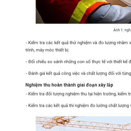
Ảnh 1: ngh
- Kiểm tra các kết quả thử nghiệm và đo lượng nhằm xá
trình, máy móc thiết bị.
- Đối chiếu so sánh những con số thực tế với thiết kế
- Đánh giá kết quả công việc và chất lượng đối với từn
Nghiệm thu hoàn thành giai đoạn xây lắp
- Kiểm tra đối tượng nghiệm thu tại hiện trường, kiểm 
- Kiểm tra các kết quả thí nghiệm đo lường chất lượng và 