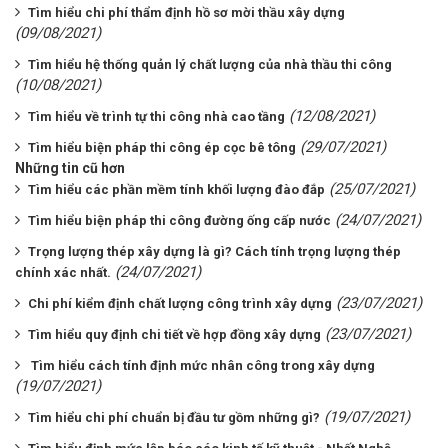
Tìm hiểu chi phí thẩm định hồ sơ mời thầu xây dựng
(09/08/2021)
Tìm hiểu ​​hệ thống quản lý chất lượng của nhà thầu thi công
(10/08/2021)
(12/08/2021)
Tìm hiểu về trình tự thi công nhà cao tầng
(29/07/2021)
Tìm hiểu biện pháp thi công ép cọc bê tông
Những tin cũ hơn
(25/07/2021)
Tìm hiểu các phần mềm tính khối lượng đào đắp
(24/07/2021)
Tìm hiểu biện pháp thi công đường ống cấp nước
Trọng lượng thép xây dựng là gì? Cách tính trọng lượng thép
(24/07/2021)
chính xác nhất.
(23/07/2021)
Chi phí kiểm định chất lượng công trình xây dựng
(23/07/2021)
Tìm hiểu quy định chi tiết về hợp đồng xây dựng
Tìm hiểu cách tính định mức nhân công trong xây dựng
(19/07/2021)
(19/07/2021)
Tìm hiểu chi phí chuẩn bị đầu tư gồm những gì?