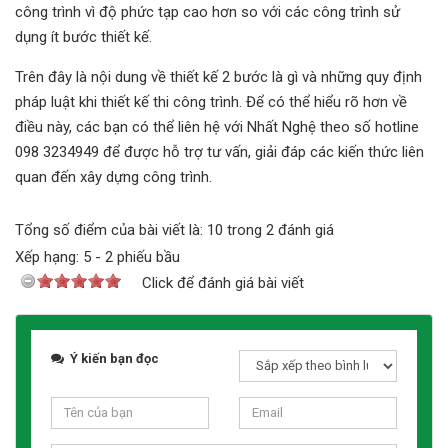
công trình vì độ phức tạp cao hơn so với các công trình sử
dụng ít bước thiết kế.
Trên đây là nội dung về thiết kế 2 bước là gì và những quy định
pháp luật khi thiết kế thi công trình. Để có thể hiểu rõ hơn về
điều này, các bạn có thể liên hệ với Nhất Nghệ theo số hotline
098 3234949 để được hỗ trợ tư vấn, giải đáp các kiến thức liên
quan đến xây dựng công trình.
Tổng số điểm của bài viết là: 10 trong 2 đánh giá
Xếp hạng:
5
-
2
phiếu bầu
Click để đánh giá bài viết
Ý kiến bạn đọc