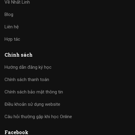
Về Nhất Linh
Blog
Liên hệ
Hợp tác
Chính sách
Hướng dẫn đăng ký học
Chính sách thanh toán
Chính sách bảo mật thông tin
Điều khoản sử dụng website
Câu hỏi thường gặp khi học Online
Facebook