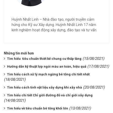
Huỳnh Nhất Linh – Nhà đào tạo, người truyền cảm
hứng cho Kỹ sư Xây dựng. Huỳnh Nhất Linh 17 năm
kinh nghiệm hoạt động xây dựng, đào tạo và tư vấn.
Những tin mới hơn
(15/08/2021)
Tìm hiểu tiêu chuẩn thiết kế chung cư thấp tầng
(17/08/2021)
Hướng dẫn kỹ thuật lợp ngói màu an toàn, hiệu quả
Tìm hiểu cách xử lý mạch ngừng bê tông chi tiết nhất
(18/08/2021)
(20/08/2021)
Tìm hiểu cách tính vật liệu xây dựng khi xây nhà
Tìm hiểu chi tiết Chỉ giới đường đỏ và chỉ giới xây dựng
(14/08/2021)
(13/08/2021)
Tìm hiểu về tiêu chuẩn bê tông khối lớn