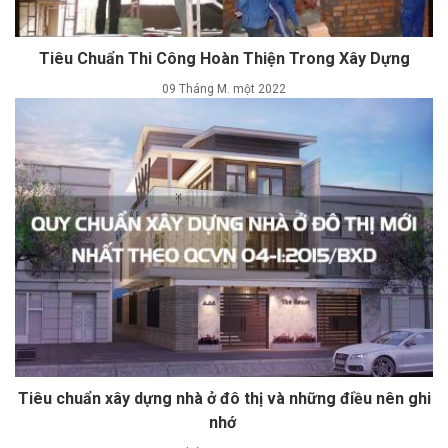
Tiêu Chuẩn Thi Công Hoàn Thiện Trong Xây Dựng
09 Tháng M. một 2022
Tiêu chuẩn xây dựng nhà ở đô thị và những điều nên ghi
nhớ