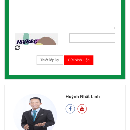
Huỳnh Nhất Linh