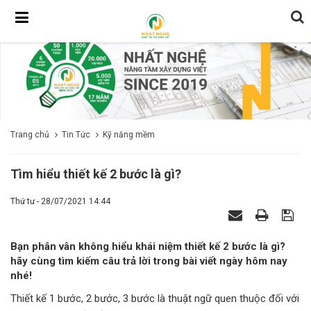
Trang chủ
Tin Tức
Kỹ năng mềm
Tìm hiểu thiết kế 2 bước là gì?
Thứ tư - 28/07/2021 14:44
Bạn phân vân không hiểu khái niệm thiết kế 2 bước là gì?
hãy cùng tìm kiếm câu trả lời trong bài viết ngày hôm nay
nhé!
Thiết kế 1 bước, 2 bước, 3 bước là thuật ngữ quen thuộc đối với