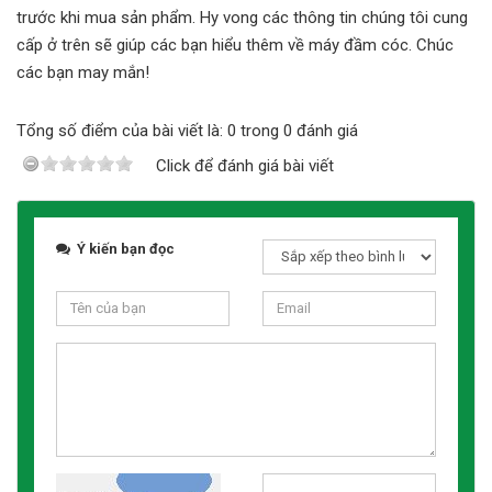
trước khi mua sản phẩm. Hy vong các thông tin chúng tôi cung
cấp ở trên sẽ giúp các bạn hiểu thêm về máy đầm cóc. Chúc
các bạn may mắn!
Tổng số điểm của bài viết là: 0 trong 0 đánh giá
Click để đánh giá bài viết
Ý kiến bạn đọc