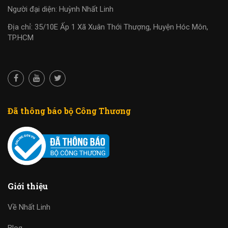
Người đại diện: Huỳnh Nhất Linh
Địa chỉ: 35/10E Ấp 1 Xã Xuân Thới Thượng, Huyện Hóc Môn,
TP.HCM
Đã thông báo bộ Công Thương
Giới thiệu
Về Nhất Linh