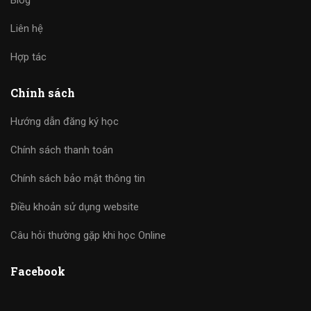
Blog
Liên hệ
Hợp tác
Chính sách
Hướng dẫn đăng ký học
Chính sách thanh toán
Chính sách bảo mật thông tin
Điều khoản sử dụng website
Câu hỏi thường gặp khi học Online
Facebook