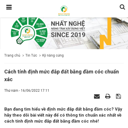
Trang chủ
Tin Tức
Kỹ năng cứng
Cách tính định mức đắp đất bằng đầm cóc chuẩn
xác
Thứ năm - 16/06/2022 17:11
Bạn đang tìm hiểu về định mức đắp đất bằng đầm cóc? Vậy
hãy theo dõi bài viết này để có thông tin chuẩn xác nhất về
cách tính định mức đắp đất bằng đầm cóc nhé!