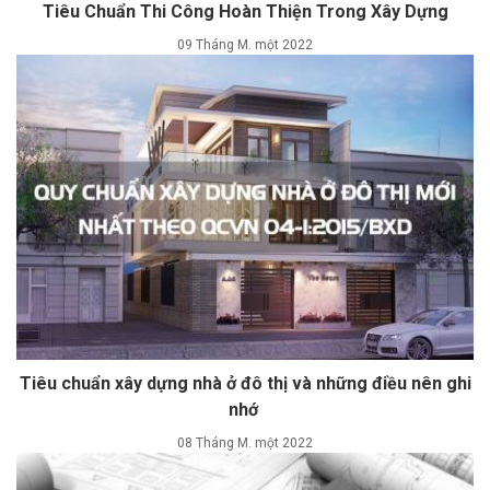
Tiêu Chuẩn Thi Công Hoàn Thiện Trong Xây Dựng
09 Tháng M. một 2022
Tiêu chuẩn xây dựng nhà ở đô thị và những điều nên ghi
nhớ
08 Tháng M. một 2022