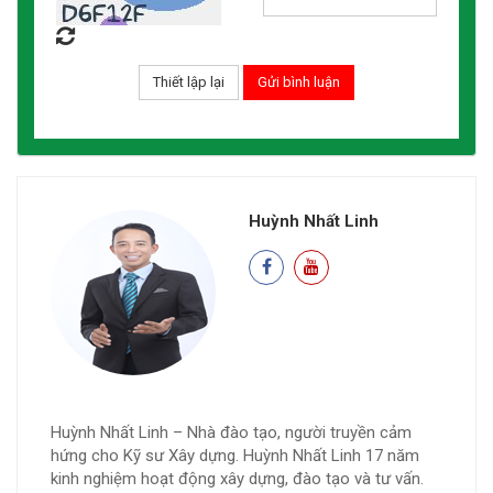
Huỳnh Nhất Linh
Huỳnh Nhất Linh – Nhà đào tạo, người truyền cảm
hứng cho Kỹ sư Xây dựng. Huỳnh Nhất Linh 17 năm
kinh nghiệm hoạt động xây dựng, đào tạo và tư vấn.