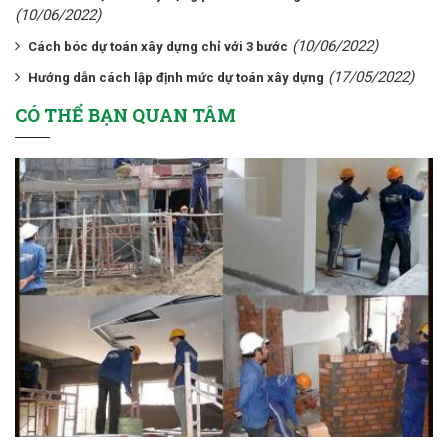
(10/06/2022)
(10/06/2022)
Cách bóc dự toán xây dựng chỉ với 3 bước
(17/05/2022)
Hướng dẫn cách lập định mức dự toán xây dựng
CÓ THỂ BẠN QUAN TÂM