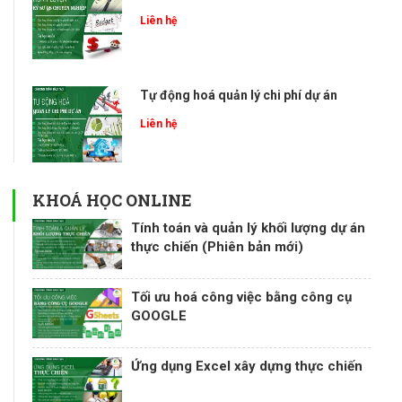
Liên hệ
Tự động hoá quản lý chi phí dự án
Liên hệ
KHOÁ HỌC ONLINE
Tính toán và quản lý khối lượng dự án
thực chiến (Phiên bản mới)
Tối ưu hoá công việc bằng công cụ
GOOGLE
Ứng dụng Excel xây dựng thực chiến