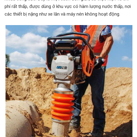
phí rất thấp, được dùng ở khu vực có hàm lượng nước thấp, nơi
các thiết bị nặng như xe lăn và máy nén không hoạt động.