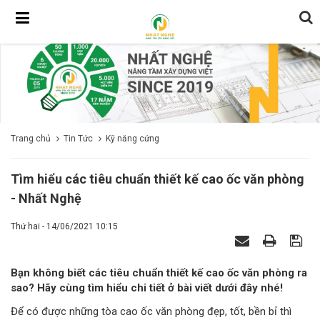
Trang chủ
Tin Tức
Kỹ năng cứng
Tìm hiểu các tiêu chuẩn thiết kế cao ốc văn phòng
- Nhất Nghệ
Thứ hai - 14/06/2021 10:15
Bạn không biết các tiêu chuẩn thiết kế cao ốc văn phòng ra
sao? Hãy cùng tìm hiểu chi tiết ở bài viết dưới đây nhé!
Để có được những tòa cao ốc văn phòng đẹp, tốt, bền bỉ thì