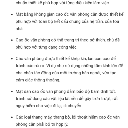
chuẩn thiết kế phù hợp với từng điều kiện làm việc.
Mặt bằng không gian cao ốc văn phòng cần được thiết kế
phù hợp với toàn bộ kết cấu chung của hệ trần, của tòa
nhà.
Cao ốc văn phòng có thể trang trí theo sở thích, chủ đề
phù hợp với từng dạng công việc.
Các văn phòng được thiết kế khép kín, lan can cao để
tránh các rủi ro. Ví dụ như sử dụng những tấm kính lớn để
che chắn tác động của môi trường bên ngoài, vừa tạo
cảm giác thông thoáng.
Mặt sàn cao ốc văn phòng đảm bảo độ bám dính tốt,
tránh sử dụng các vật liệu lát nền dễ gây trơn trượt, rất
nguy hiểm cho việc đi lại, di chuyển.
Các loại thang máy, thang bộ, lối thoát hiểm cao ốc văn
phòng cần phải bố trí hợp lý.