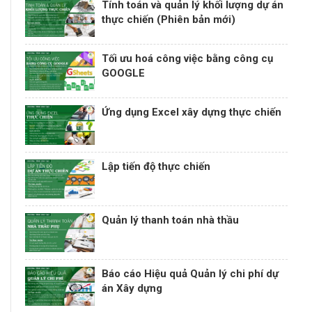
Tính toán và quản lý khối lượng dự án
thực chiến (Phiên bản mới)
Tối ưu hoá công việc bằng công cụ
GOOGLE
Ứng dụng Excel xây dựng thực chiến
Lập tiến độ thực chiến
Quản lý thanh toán nhà thầu
Báo cáo Hiệu quả Quản lý chi phí dự
án Xây dựng