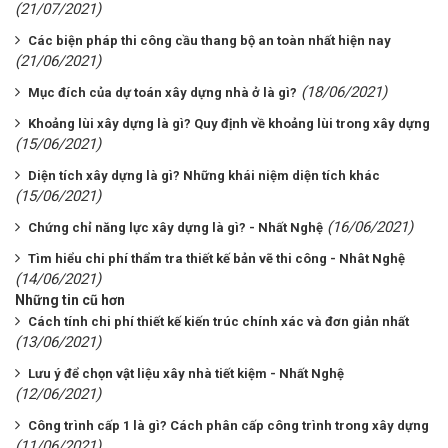
(21/07/2021)
Các biện pháp thi công cầu thang bộ an toàn nhất hiện nay
(21/06/2021)
(18/06/2021)
Mục đích của dự toán xây dựng nhà ở là gì?
Khoảng lùi xây dựng là gì? Quy định về khoảng lùi trong xây dựng
(15/06/2021)
Diện tích xây dựng là gì? Những khái niệm diện tích khác
(15/06/2021)
(16/06/2021)
Chứng chỉ năng lực xây dựng là gì? - Nhất Nghệ
Tìm hiểu chi phí thẩm tra thiết kế bản vẽ thi công - Nhât Nghệ
(14/06/2021)
Những tin cũ hơn
Cách tính chi phí thiết kế kiến trúc chính xác và đơn giản nhất
(13/06/2021)
Lưu ý để chọn vật liệu xây nhà tiết kiệm - Nhất Nghệ
(12/06/2021)
Công trình cấp 1 là gì? Cách phân cấp công trình trong xây dựng
(11/06/2021)