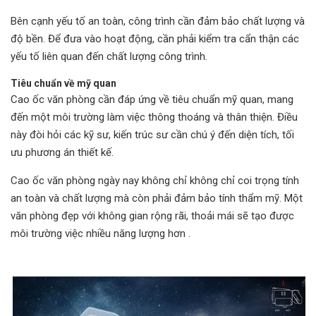
Bên cạnh yếu tố an toàn, công trình cần đảm bảo chất lượng và
độ bền. Để đưa vào hoạt động, cần phải kiểm tra cẩn thận các
yếu tố liên quan đến chất lượng công trình.
Tiêu chuẩn về mỹ quan
Cao ốc văn phòng cần đáp ứng về tiêu chuẩn mỹ quan, mang
đến một môi trường làm việc thông thoáng và thân thiện. Điều
này đòi hỏi các kỹ sư, kiến trúc sư cần chú ý đến diện tích, tối
ưu phương án thiết kế.
Cao ốc văn phòng ngày nay không chỉ không chỉ coi trọng tính
an toàn và chất lượng mà còn phải đảm bảo tính thẩm mỹ. Một
văn phòng đẹp với không gian rộng rãi, thoải mái sẽ tạo được
môi trường việc nhiều năng lượng hơn .