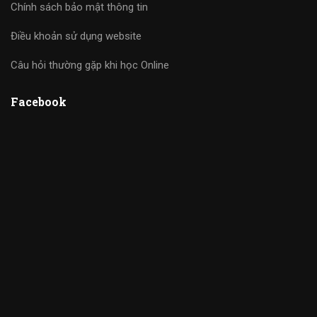
Chính sách bảo mật thông tin
Điều khoản sử dụng website
Câu hỏi thường gặp khi học Online
Facebook