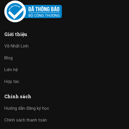
Giới thiệu
Về Nhất Linh
Blog
Liên hệ
Hợp tác
Chính sách
Hướng dẫn đăng ký học
Chính sách thanh toán