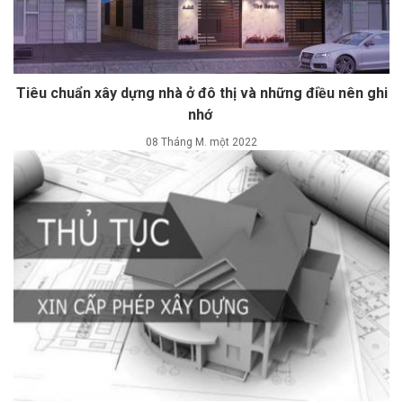
Tiêu chuẩn xây dựng nhà ở đô thị và những điều nên ghi
nhớ
08 Tháng M. một 2022