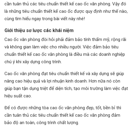
cần tuân thủ các tiêu chuẩn thiết kế cao ốc văn phòng. Vậy đó
là những tiêu chuẩn thiết kế cao ốc được quy định như thế nào,
cùng tìm hiểu ngay trong bài viết này nhé!
Giới thiệu sơ lược các khái niệm
Cao ốc văn phòng đòi hỏi phải đảm bảo tính thẩm mỹ, rộng rãi
và không gian làm việc cho nhiều người. Việc đảm bảo tiêu
chuẩn thiết kế cao ốc văn phòng là điều mà các doanh nghiệp
chú ý khi xây dựng công trình.
Cao ốc văn phòng đạt tiêu chuẩn thiết kế và xây dựng sẽ giúp
nâng cao hiệu quả và lợi nhuận kinh doanh. Hơn nữa nó còn
giúp bạn tận dụng triệt để diện tích, tạo môi trường làm việc đạt
hiệu suất cao.
Để có được những tòa cao ốc văn phòng đẹp, tốt, bền bỉ thì
cần tuân thủ các tiêu chuẩn thiết kế cao ốc văn phòng đảm
bảo độ an toàn, công trình chất lượng.