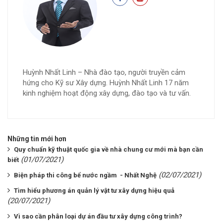
Huỳnh Nhất Linh – Nhà đào tạo, người truyền cảm
hứng cho Kỹ sư Xây dựng. Huỳnh Nhất Linh 17 năm
kinh nghiệm hoạt động xây dựng, đào tạo và tư vấn.
Những tin mới hơn
Quy chuẩn kỹ thuật quốc gia về nhà chung cư mới mà bạn cần
(01/07/2021)
biết
(02/07/2021)
Biện pháp thi công bể nước ngầm - Nhất Nghệ
Tìm hiểu phương án quản lý vật tư xây dựng hiệu quả
(20/07/2021)
Vì sao cần phân loại dự án đầu tư xây dựng công trình?