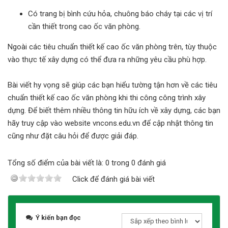
Có trang bị bình cứu hỏa, chuông báo cháy tại các vị trí
cần thiết trong cao ốc văn phòng.
Ngoài các tiêu chuẩn thiết kế cao ốc văn phòng trên, tùy thuộc
vào thực tế xây dựng có thể đưa ra những yêu cầu phù hợp.
Bài viết hy vọng sẽ giúp các bạn hiểu tường tận hơn về các tiêu
chuẩn thiết kế cao ốc văn phòng khi thi công công trình xây
dựng. Để biết thêm nhiều thông tin hữu ích về xây dựng, các bạn
hãy truy cập vào website vncons.edu.vn để cập nhật thông tin
cũng như đặt câu hỏi để được giải đáp.
Tổng số điểm của bài viết là: 0 trong 0 đánh giá
Click để đánh giá bài viết
Ý kiến bạn đọc