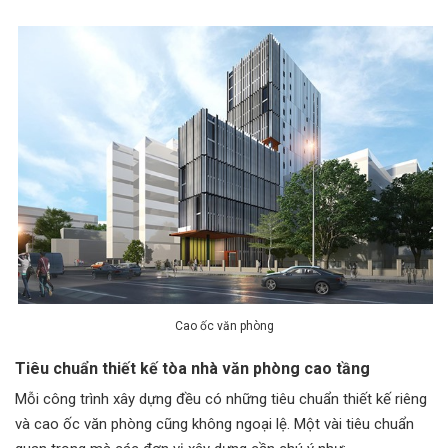
Cao ốc văn phòng
Tiêu chuẩn thiết kế tòa nhà văn phòng cao tầng
Mỗi công trình xây dựng đều có những tiêu chuẩn thiết kế riêng
và cao ốc văn phòng cũng không ngoại lệ. Một vài tiêu chuẩn