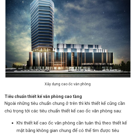
Xây dựng cao ốc văn phòng
Tiêu chuẩn thiết kế văn phòng cao tầng
Ngoài những tiêu chuẩn chung ở trên thì khi thiết kế cũng cần
chú trọng tới các tiêu chuẩn thiết kế cao ốc văn phòng sau:
Khi thiết kế cao ốc văn phòng cần tuân thủ theo thiết kế
mặt bằng không gian chung để có thể tìm được tiêu