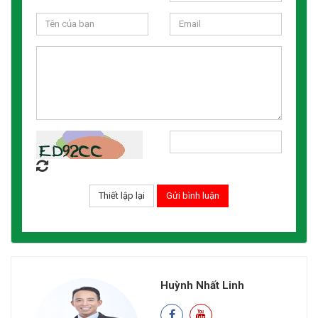
Huỳnh Nhất Linh