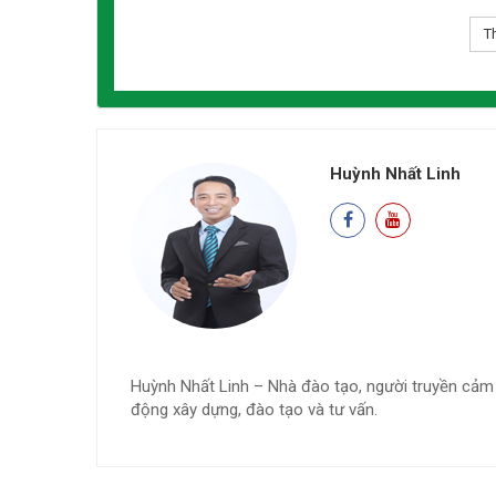
Huỳnh Nhất Linh
Huỳnh Nhất Linh – Nhà đào tạo, người truyền cảm
động xây dựng, đào tạo và tư vấn.