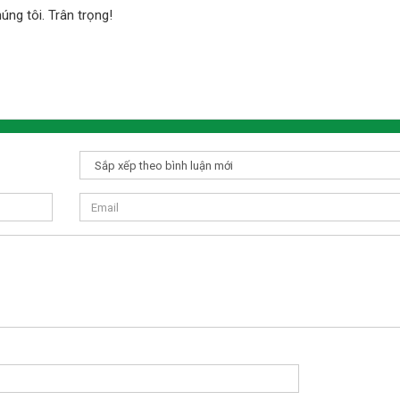
húng tôi. Trân trọng!