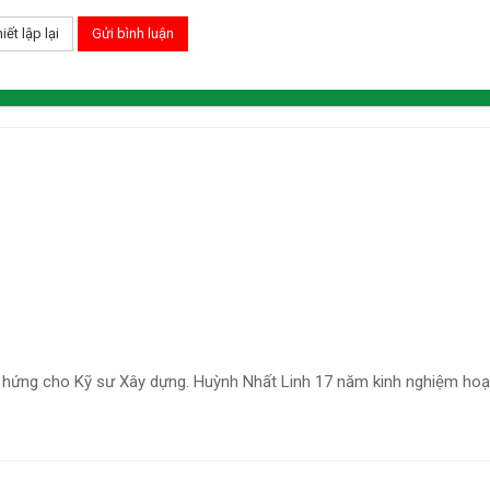
 hứng cho Kỹ sư Xây dựng. Huỳnh Nhất Linh 17 năm kinh nghiệm hoạ