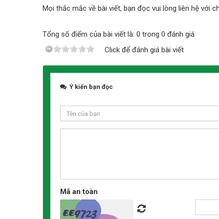
Mọi thắc mắc về bài viết, bạn đọc vui lòng liên hệ với c
Tổng số điểm của bài viết là: 0 trong 0 đánh giá
Click để đánh giá bài viết
Ý kiến bạn đọc
Mã an toàn